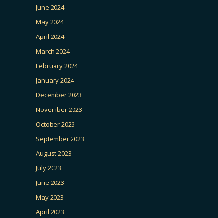
June 2024
May 2024
April 2024
March 2024
February 2024
January 2024
December 2023
November 2023
October 2023
September 2023
August 2023
July 2023
June 2023
May 2023
April 2023