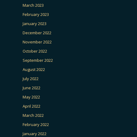
March 2023
February 2023
January 2023
December 2022
November 2022
October 2022
September 2022
August 2022
July 2022
June 2022
May 2022
April 2022
March 2022
February 2022
January 2022