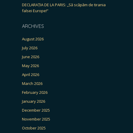
DECLARAȚIA DE LA PARIS: „Să scăpăm de tirania
falsei Europe!”
ARCHIVES
August 2026
July 2026
June 2026
May 2026
April 2026
March 2026
February 2026
January 2026
December 2025
November 2025
October 2025