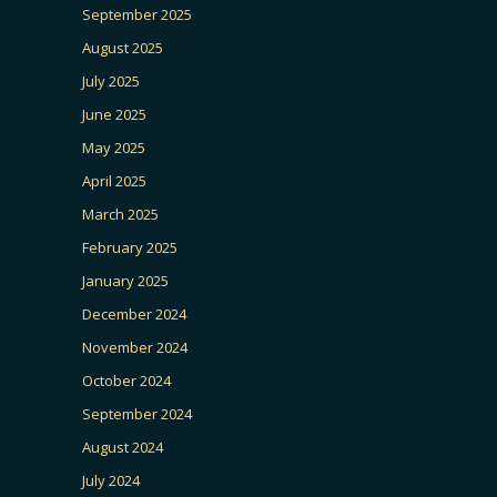
September 2025
August 2025
July 2025
June 2025
May 2025
April 2025
March 2025
February 2025
January 2025
December 2024
November 2024
October 2024
September 2024
August 2024
July 2024