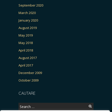
September 2020
March 2020
January 2020
August 2019
May 2019
May 2018
April 2018
August 2017
April 2017
December 2009
October 2009
CAUTARE
Search
for: