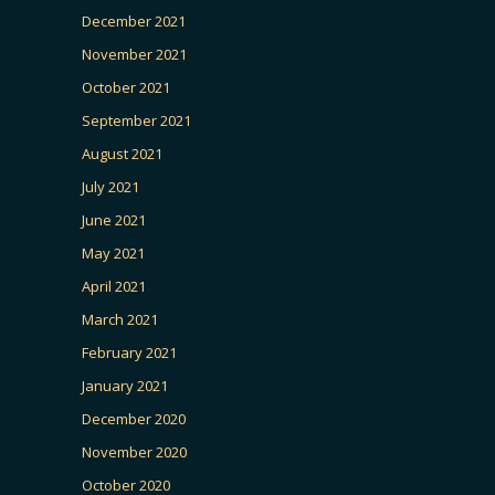
December 2021
November 2021
October 2021
September 2021
August 2021
July 2021
June 2021
May 2021
April 2021
March 2021
February 2021
January 2021
December 2020
November 2020
October 2020