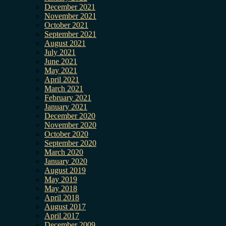
December 2021
November 2021
October 2021
September 2021
August 2021
July 2021
June 2021
May 2021
April 2021
March 2021
February 2021
January 2021
December 2020
November 2020
October 2020
September 2020
March 2020
January 2020
August 2019
May 2019
May 2018
April 2018
August 2017
April 2017
December 2009