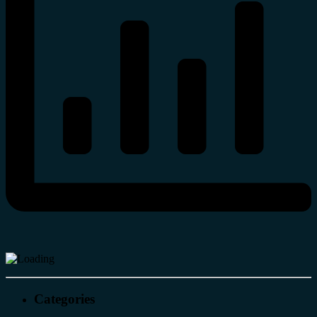
Categories