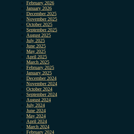
February 2026
January 2026
December 2025
November 2025
October 2025
September 2025
August 2025
July 2025
June 2025
May 2025
April 2025
March 2025
February 2025
January 2025
December 2024
November 2024
October 2024
September 2024
August 2024
July 2024
June 2024
May 2024
April 2024
March 2024
February 2024