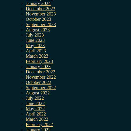
January 2024
December 2023
November 2023
October 2023
September 2023
August 2023
July 2023
June 2023
May 2023
April 2023
March 2023
February 2023
January 2023
December 2022
November 2022
October 2022
September 2022
August 2022
July 2022
June 2022
May 2022
April 2022
March 2022
February 2022
January 2022