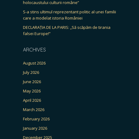
holocaustului culturii române”
S-a stins ultimul reprezentant politic al unei familii
care a modelat istoria României
DECLARAȚIA DE LA PARIS: „Să scăpăm de tirania
falsei Europe!”
ARCHIVES
August 2026
July 2026
June 2026
May 2026
April 2026
March 2026
February 2026
January 2026
December 2025