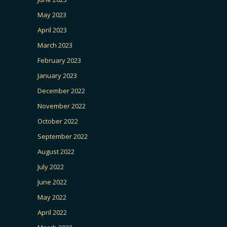
May 2023
April 2023
March 2023
February 2023
January 2023
December 2022
November 2022
October 2022
September 2022
August 2022
July 2022
June 2022
May 2022
April 2022