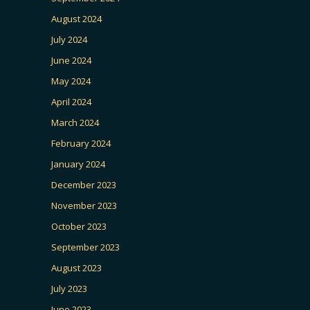
August 2024
July 2024
June 2024
May 2024
April 2024
March 2024
February 2024
January 2024
December 2023
November 2023
October 2023
September 2023
August 2023
July 2023
June 2023