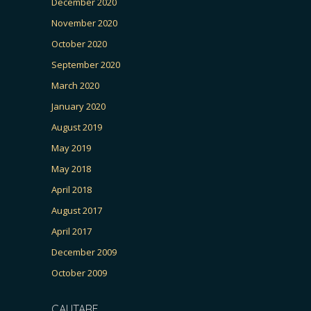
December 2020
November 2020
October 2020
September 2020
March 2020
January 2020
August 2019
May 2019
May 2018
April 2018
August 2017
April 2017
December 2009
October 2009
CAUTARE