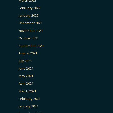
March 2022
February 2022
January 2022
December 2021
November 2021
October 2021
September 2021
August 2021
July 2021
June 2021
May 2021
April 2021
March 2021
February 2021
January 2021