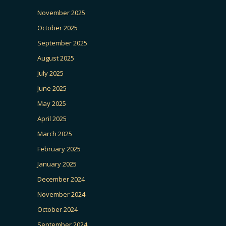
November 2025
October 2025
September 2025
August 2025
July 2025
June 2025
May 2025
April 2025
March 2025
February 2025
January 2025
December 2024
November 2024
October 2024
September 2024