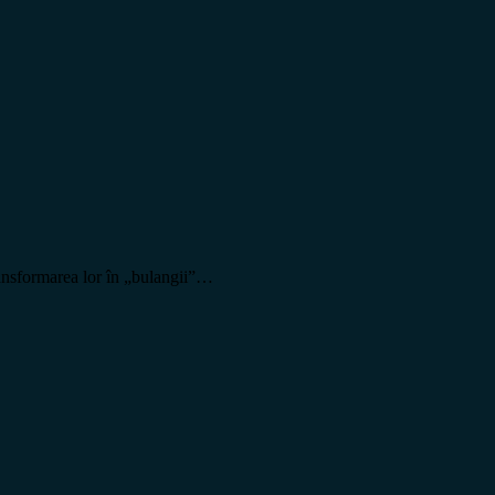
transformarea lor în „bulangii”…