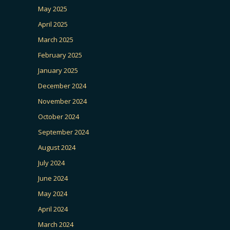
May 2025
April 2025
March 2025
February 2025
January 2025
December 2024
November 2024
October 2024
September 2024
August 2024
July 2024
June 2024
May 2024
April 2024
March 2024