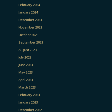
February 2024
January 2024
December 2023
November 2023
October 2023
September 2023
August 2023
July 2023
June 2023
May 2023
April 2023
March 2023
February 2023
January 2023
December 2022