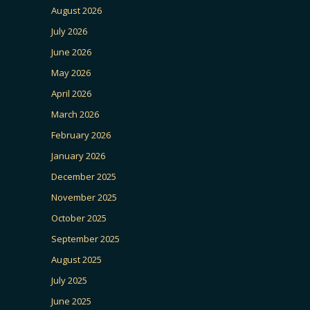
August 2026
July 2026
June 2026
May 2026
April 2026
March 2026
February 2026
January 2026
December 2025
November 2025
October 2025
September 2025
August 2025
July 2025
June 2025