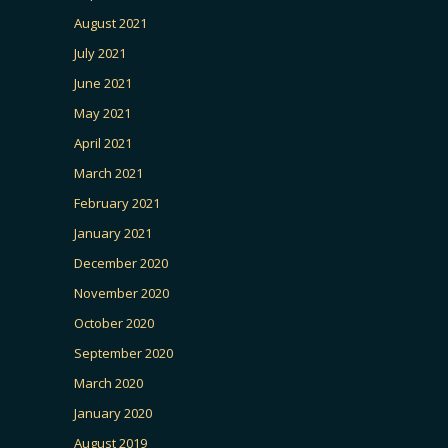
August 2021
July 2021
June 2021
May 2021
April 2021
March 2021
February 2021
January 2021
December 2020
November 2020
October 2020
September 2020
March 2020
January 2020
August 2019