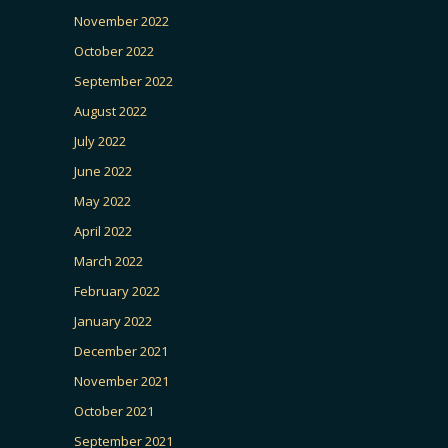
November 2022
October 2022
September 2022
August 2022
July 2022
June 2022
May 2022
April 2022
March 2022
February 2022
January 2022
December 2021
November 2021
October 2021
September 2021