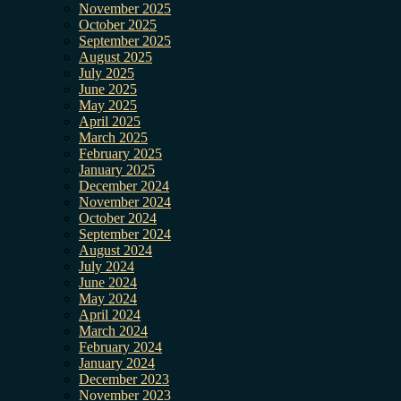
November 2025
October 2025
September 2025
August 2025
July 2025
June 2025
May 2025
April 2025
March 2025
February 2025
January 2025
December 2024
November 2024
October 2024
September 2024
August 2024
July 2024
June 2024
May 2024
April 2024
March 2024
February 2024
January 2024
December 2023
November 2023