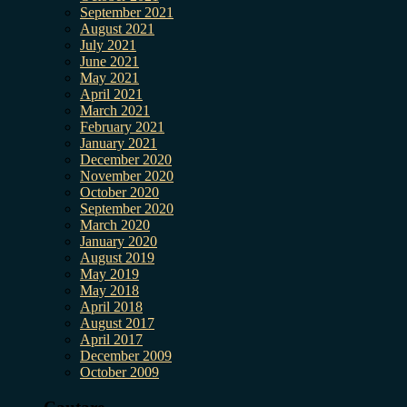
September 2021
August 2021
July 2021
June 2021
May 2021
April 2021
March 2021
February 2021
January 2021
December 2020
November 2020
October 2020
September 2020
March 2020
January 2020
August 2019
May 2019
May 2018
April 2018
August 2017
April 2017
December 2009
October 2009