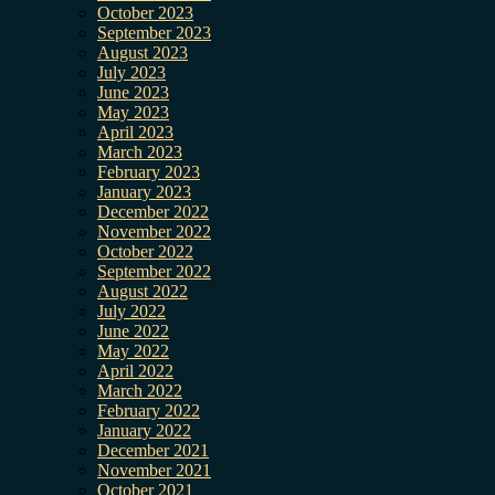
October 2023
September 2023
August 2023
July 2023
June 2023
May 2023
April 2023
March 2023
February 2023
January 2023
December 2022
November 2022
October 2022
September 2022
August 2022
July 2022
June 2022
May 2022
April 2022
March 2022
February 2022
January 2022
December 2021
November 2021
October 2021