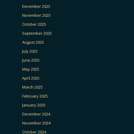
December 2025
November 2025
October 2025
September 2025
August 2025
July 2025
June 2025
May 2025
April 2025
March 2025
February 2025
January 2025
December 2024
November 2024
October 2024