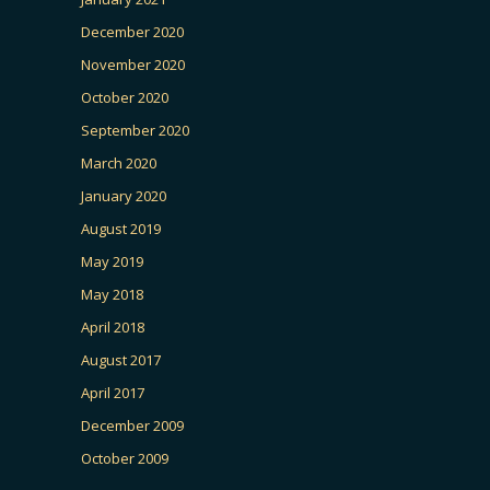
December 2020
November 2020
October 2020
September 2020
March 2020
January 2020
August 2019
May 2019
May 2018
April 2018
August 2017
April 2017
December 2009
October 2009