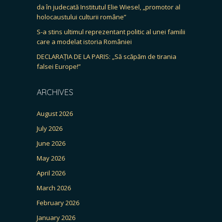
da în judecată Institutul Elie Wiesel, „promotor al
holocaustului culturii române”
S-a stins ultimul reprezentant politic al unei familii
care a modelat istoria României
DECLARAȚIA DE LA PARIS: „Să scăpăm de tirania
falsei Europe!”
ARCHIVES
August 2026
July 2026
June 2026
May 2026
April 2026
March 2026
February 2026
January 2026