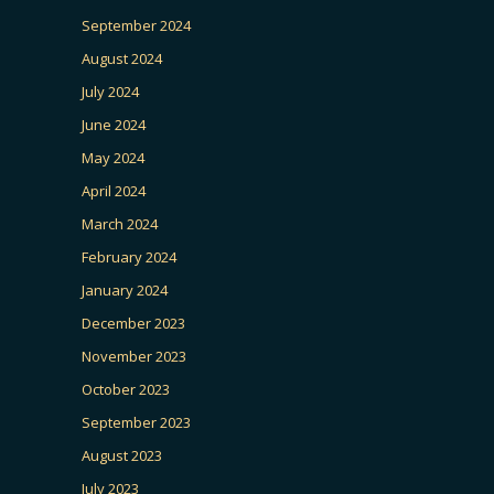
September 2024
August 2024
July 2024
June 2024
May 2024
April 2024
March 2024
February 2024
January 2024
December 2023
November 2023
October 2023
September 2023
August 2023
July 2023