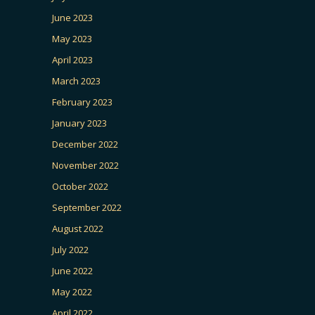
June 2023
May 2023
April 2023
March 2023
February 2023
January 2023
December 2022
November 2022
October 2022
September 2022
August 2022
July 2022
June 2022
May 2022
April 2022