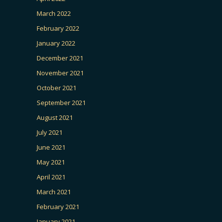
March 2022
February 2022
January 2022
December 2021
November 2021
October 2021
September 2021
August 2021
July 2021
June 2021
May 2021
April 2021
March 2021
February 2021
January 2021