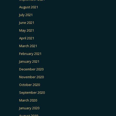
August 2021
July 2021
June 2021
May 2021
April 2021
March 2021
February 2021
January 2021
December 2020
November 2020
October 2020
September 2020
March 2020
January 2020
August 2019