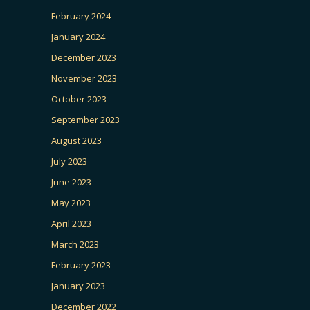
February 2024
January 2024
December 2023
November 2023
October 2023
September 2023
August 2023
July 2023
June 2023
May 2023
April 2023
March 2023
February 2023
January 2023
December 2022