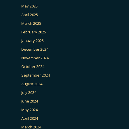
May 2025
April 2025
March 2025
February 2025
January 2025
December 2024
November 2024
October 2024
September 2024
August 2024
July 2024
June 2024
May 2024
April 2024
March 2024