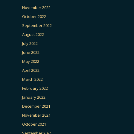
November 2022
October 2022
September 2022
August 2022
July 2022
June 2022
May 2022
April 2022
March 2022
February 2022
January 2022
December 2021
November 2021
October 2021
September 2021