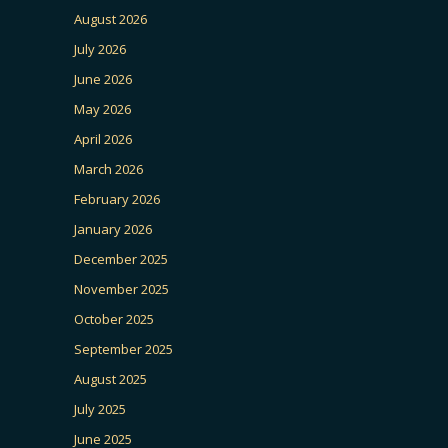
August 2026
July 2026
June 2026
May 2026
April 2026
March 2026
February 2026
January 2026
December 2025
November 2025
October 2025
September 2025
August 2025
July 2025
June 2025