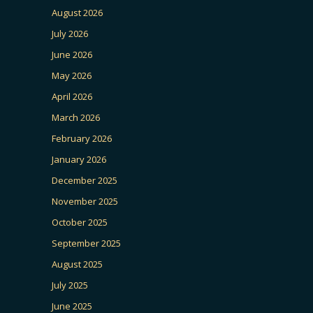
August 2026
July 2026
June 2026
May 2026
April 2026
March 2026
February 2026
January 2026
December 2025
November 2025
October 2025
September 2025
August 2025
July 2025
June 2025