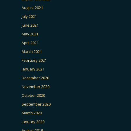
August 2021
July 2021
June 2021
May 2021
April 2021
March 2021
February 2021
January 2021
December 2020
November 2020
October 2020
September 2020
March 2020
January 2020
August 2019