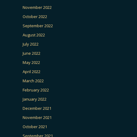
November 2022
October 2022
September 2022
August 2022
July 2022
June 2022
May 2022
April 2022
March 2022
February 2022
January 2022
December 2021
November 2021
October 2021
September 2021