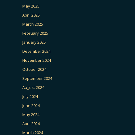
May 2025
April 2025
March 2025
February 2025
January 2025
December 2024
November 2024
October 2024
September 2024
August 2024
July 2024
June 2024
May 2024
April 2024
March 2024