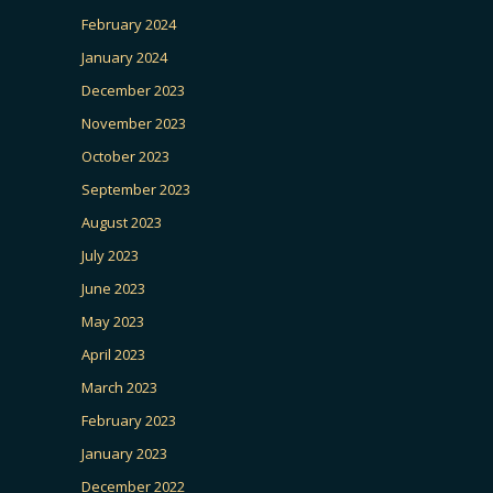
February 2024
January 2024
December 2023
November 2023
October 2023
September 2023
August 2023
July 2023
June 2023
May 2023
April 2023
March 2023
February 2023
January 2023
December 2022