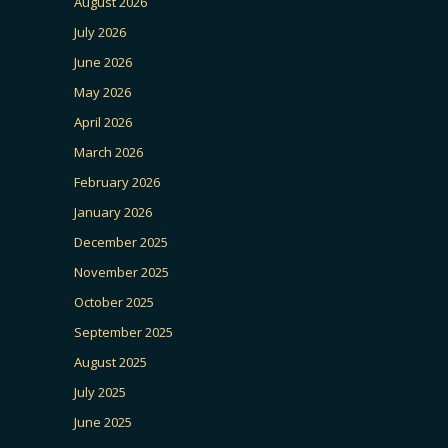
August 2026
July 2026
June 2026
May 2026
April 2026
March 2026
February 2026
January 2026
December 2025
November 2025
October 2025
September 2025
August 2025
July 2025
June 2025