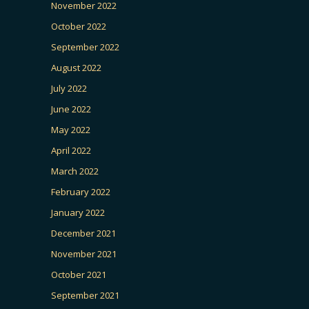
November 2022
October 2022
September 2022
August 2022
July 2022
June 2022
May 2022
April 2022
March 2022
February 2022
January 2022
December 2021
November 2021
October 2021
September 2021