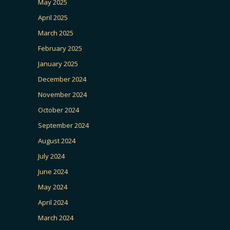
May 2025
April 2025
March 2025
February 2025
January 2025
December 2024
November 2024
October 2024
September 2024
August 2024
July 2024
June 2024
May 2024
April 2024
March 2024