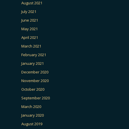
August 2021
July 2021
June 2021
May 2021
April 2021
March 2021
February 2021
January 2021
December 2020
November 2020
October 2020
September 2020
March 2020
January 2020
August 2019