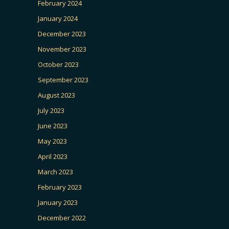
February 2024
January 2024
December 2023
November 2023
October 2023
September 2023
August 2023
July 2023
June 2023
May 2023
April 2023
March 2023
February 2023
January 2023
December 2022