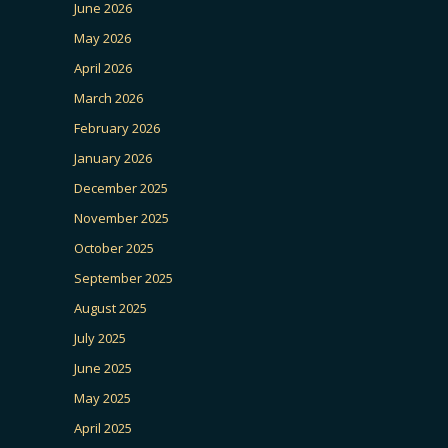
June 2026
May 2026
April 2026
March 2026
February 2026
January 2026
December 2025
November 2025
October 2025
September 2025
August 2025
July 2025
June 2025
May 2025
April 2025