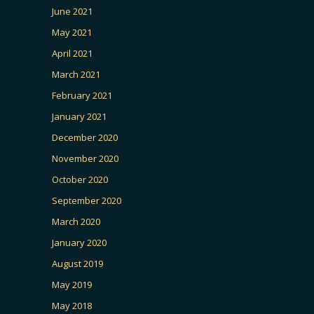
June 2021
May 2021
April 2021
March 2021
February 2021
January 2021
December 2020
November 2020
October 2020
September 2020
March 2020
January 2020
August 2019
May 2019
May 2018