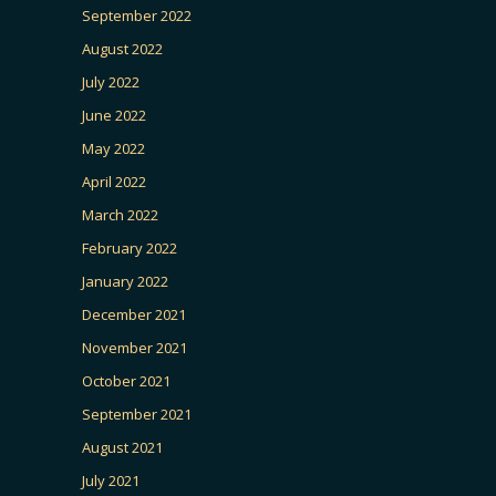
September 2022
August 2022
July 2022
June 2022
May 2022
April 2022
March 2022
February 2022
January 2022
December 2021
November 2021
October 2021
September 2021
August 2021
July 2021