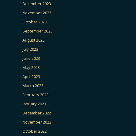
December 2023
November 2023
October 2023
September 2023
August 2023
July 2023
June 2023
May 2023
April 2023
March 2023
February 2023
January 2023
December 2022
November 2022
October 2022