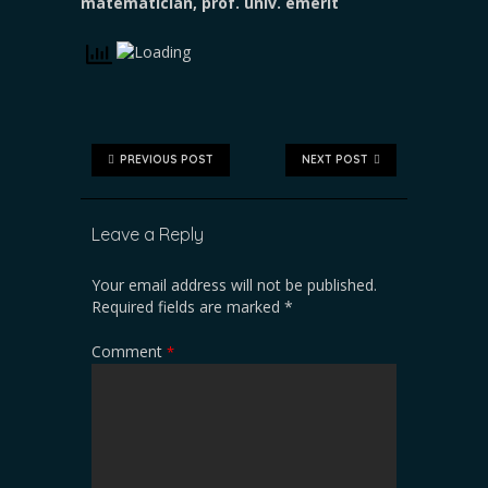
matematician, prof. univ. emerit
PREVIOUS POST
NEXT POST
Leave a Reply
Your email address will not be published.
Required fields are marked
*
Comment
*