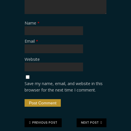
Name
*
Email
*
Website
Save my name, email, and website in this
browser for the next time I comment.
PREVIOUS POST
NEXT POST