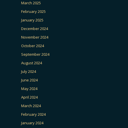
March 2025
February 2025
January 2025
December 2024
November 2024
October 2024
September 2024
August 2024
July 2024
June 2024
May 2024
April 2024
March 2024
February 2024
January 2024