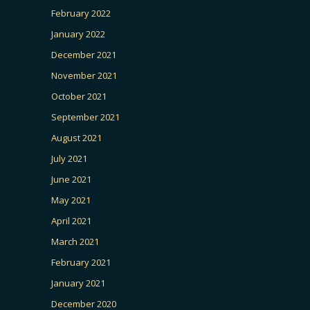
February 2022
January 2022
December 2021
November 2021
October 2021
September 2021
August 2021
July 2021
June 2021
May 2021
April 2021
March 2021
February 2021
January 2021
December 2020