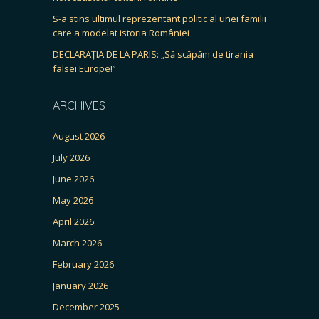
S-a stins ultimul reprezentant politic al unei familii
care a modelat istoria României
DECLARAȚIA DE LA PARIS: „Să scăpăm de tirania
falsei Europe!”
ARCHIVES
August 2026
July 2026
June 2026
May 2026
April 2026
March 2026
February 2026
January 2026
December 2025