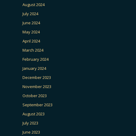
August 2024
July 2024
June 2024
May 2024
April 2024
March 2024
February 2024
January 2024
December 2023
November 2023
October 2023
September 2023
August 2023
July 2023
June 2023