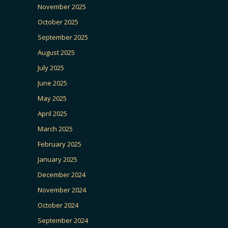
November 2025
October 2025
September 2025
August 2025
July 2025
June 2025
May 2025
April 2025
March 2025
February 2025
January 2025
December 2024
November 2024
October 2024
September 2024