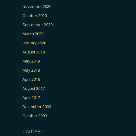
November 2020
October 2020
September 2020
March 2020
January 2020
August 2019
May 2019
May 2018
April 2018
August 2017
April 2017
December 2009
October 2009
CAUTARE