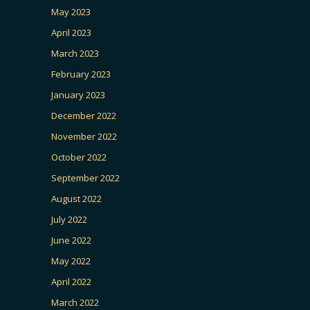
May 2023
April 2023
March 2023
February 2023
January 2023
December 2022
November 2022
October 2022
September 2022
August 2022
July 2022
June 2022
May 2022
April 2022
March 2022