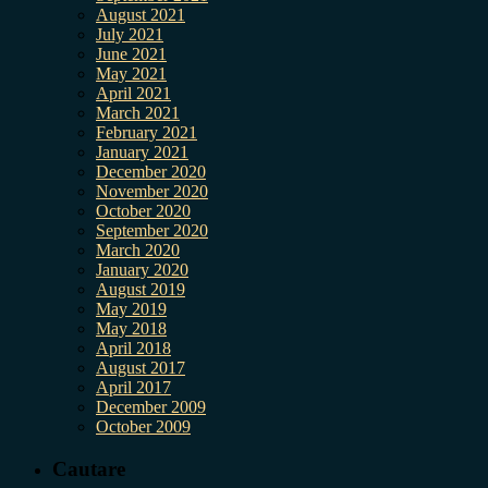
August 2021
July 2021
June 2021
May 2021
April 2021
March 2021
February 2021
January 2021
December 2020
November 2020
October 2020
September 2020
March 2020
January 2020
August 2019
May 2019
May 2018
April 2018
August 2017
April 2017
December 2009
October 2009
Cautare