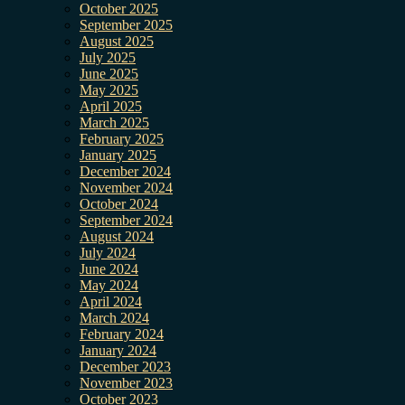
October 2025
September 2025
August 2025
July 2025
June 2025
May 2025
April 2025
March 2025
February 2025
January 2025
December 2024
November 2024
October 2024
September 2024
August 2024
July 2024
June 2024
May 2024
April 2024
March 2024
February 2024
January 2024
December 2023
November 2023
October 2023