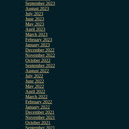
September 2023
August 2023
July 2023
June 2023
May 2023
April 2023
March 2023
February 2023
January 2023
December 2022
November 2022
October 2022
September 2022
August 2022
July 2022
June 2022
May 2022
April 2022
March 2022
February 2022
January 2022
December 2021
November 2021
October 2021
September 2021