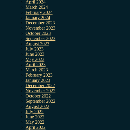
April 2024
March 2024
February 2024
January 2024
December 2023
November 2023
October 2023
September 2023
August 2023
July 2023
June 2023
May 2023
April 2023
March 2023
February 2023
January 2023
December 2022
November 2022
October 2022
September 2022
August 2022
July 2022
June 2022
May 2022
April 2022