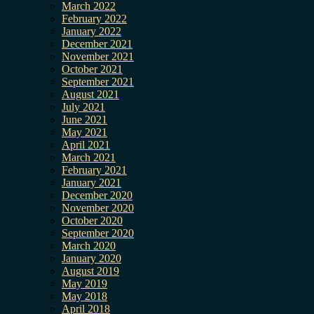
March 2022
February 2022
January 2022
December 2021
November 2021
October 2021
September 2021
August 2021
July 2021
June 2021
May 2021
April 2021
March 2021
February 2021
January 2021
December 2020
November 2020
October 2020
September 2020
March 2020
January 2020
August 2019
May 2019
May 2018
April 2018