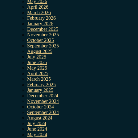
May 2026
April 2026
March 2026
February 2026
January 2026
December 2025
November 2025
October 2025
September 2025
August 2025
July 2025
June 2025
May 2025
April 2025
March 2025
February 2025
January 2025
December 2024
November 2024
October 2024
September 2024
August 2024
July 2024
June 2024
May 2024