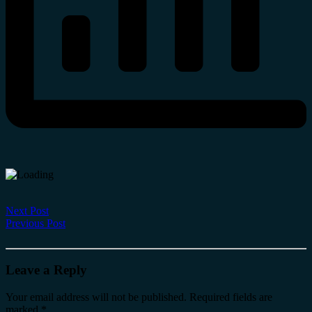
Next Post
Previous Post
Leave a Reply
Your email address will not be published.
Required fields are
marked
*