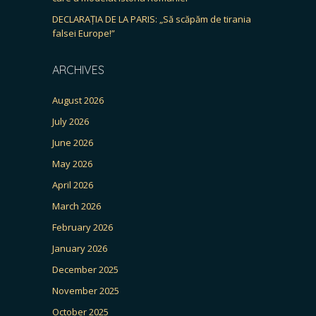
DECLARAȚIA DE LA PARIS: „Să scăpăm de tirania
falsei Europe!”
ARCHIVES
August 2026
July 2026
June 2026
May 2026
April 2026
March 2026
February 2026
January 2026
December 2025
November 2025
October 2025