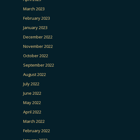
March 2023
February 2023
January 2023
December 2022
November 2022
October 2022
September 2022
August 2022
July 2022
June 2022
May 2022
April 2022
March 2022
February 2022