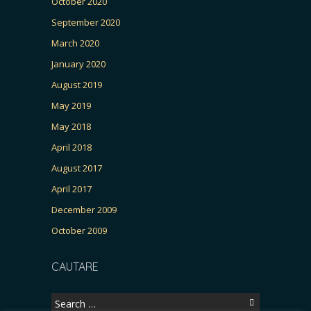
October 2020
September 2020
March 2020
January 2020
August 2019
May 2019
May 2018
April 2018
August 2017
April 2017
December 2009
October 2009
CAUTARE
Search