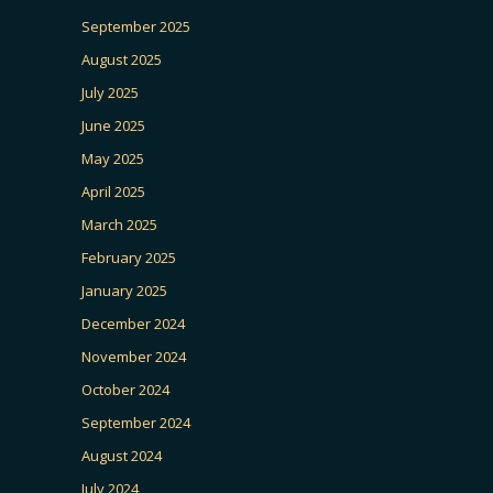
September 2025
August 2025
July 2025
June 2025
May 2025
April 2025
March 2025
February 2025
January 2025
December 2024
November 2024
October 2024
September 2024
August 2024
July 2024