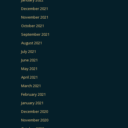
January 2022
December 2021
November 2021
October 2021
September 2021
August 2021
July 2021
June 2021
May 2021
April 2021
March 2021
February 2021
January 2021
December 2020
November 2020