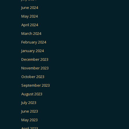
June 2024
May 2024
April 2024
March 2024
February 2024
January 2024
December 2023
November 2023
October 2023
September 2023
August 2023
July 2023
June 2023
May 2023
April 2023