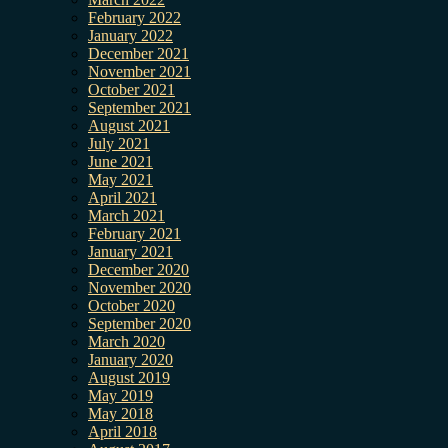
February 2022
January 2022
December 2021
November 2021
October 2021
September 2021
August 2021
July 2021
June 2021
May 2021
April 2021
March 2021
February 2021
January 2021
December 2020
November 2020
October 2020
September 2020
March 2020
January 2020
August 2019
May 2019
May 2018
April 2018