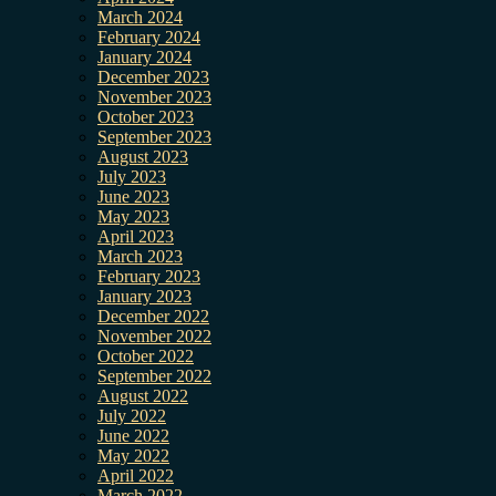
March 2024
February 2024
January 2024
December 2023
November 2023
October 2023
September 2023
August 2023
July 2023
June 2023
May 2023
April 2023
March 2023
February 2023
January 2023
December 2022
November 2022
October 2022
September 2022
August 2022
July 2022
June 2022
May 2022
April 2022
March 2022