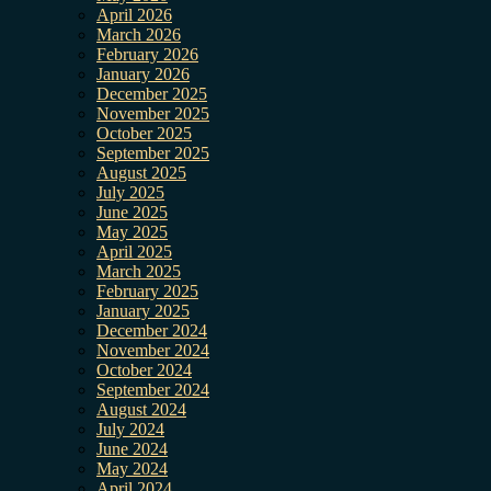
April 2026
March 2026
February 2026
January 2026
December 2025
November 2025
October 2025
September 2025
August 2025
July 2025
June 2025
May 2025
April 2025
March 2025
February 2025
January 2025
December 2024
November 2024
October 2024
September 2024
August 2024
July 2024
June 2024
May 2024
April 2024