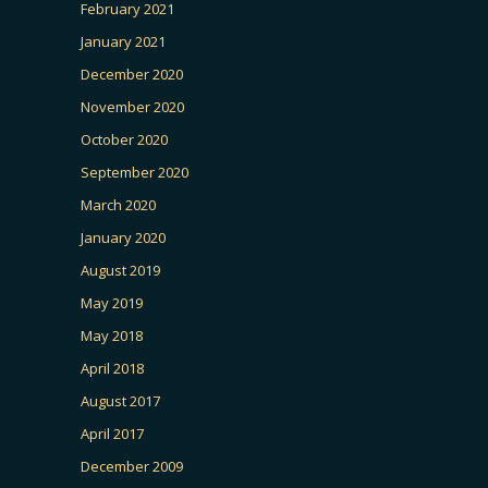
February 2021
January 2021
December 2020
November 2020
October 2020
September 2020
March 2020
January 2020
August 2019
May 2019
May 2018
April 2018
August 2017
April 2017
December 2009