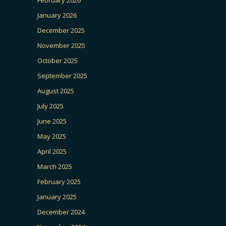
January 2026
December 2025
November 2025
October 2025
September 2025
August 2025
July 2025
June 2025
May 2025
April 2025
March 2025
February 2025
January 2025
December 2024