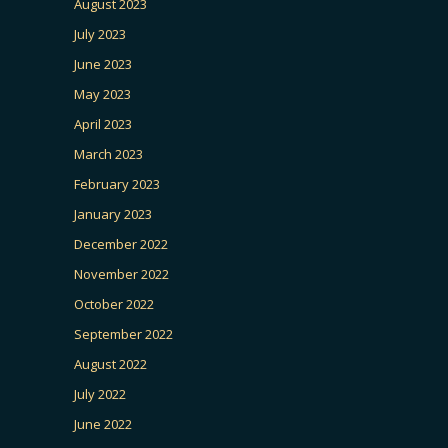
August 2023
July 2023
June 2023
May 2023
April 2023
March 2023
February 2023
January 2023
December 2022
November 2022
October 2022
September 2022
August 2022
July 2022
June 2022