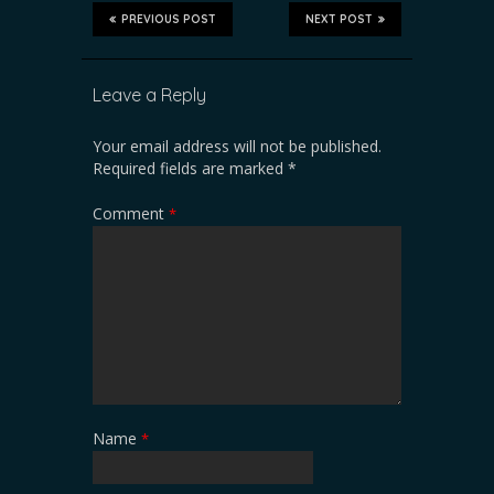
PREVIOUS POST
NEXT POST
Leave a Reply
Your email address will not be published.
Required fields are marked
*
Comment
*
Name
*