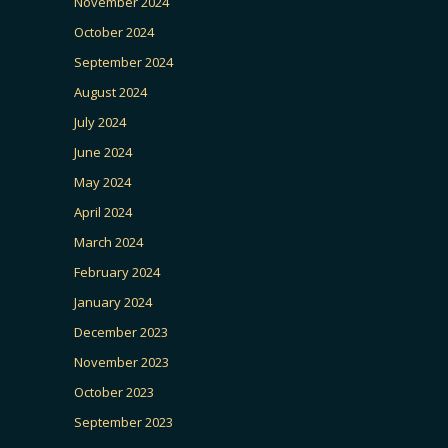
November 2024
October 2024
September 2024
August 2024
July 2024
June 2024
May 2024
April 2024
March 2024
February 2024
January 2024
December 2023
November 2023
October 2023
September 2023