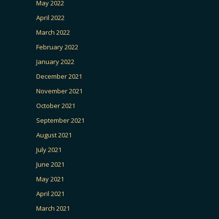
May 2022
April 2022
March 2022
February 2022
January 2022
December 2021
November 2021
October 2021
September 2021
August 2021
July 2021
June 2021
May 2021
April 2021
March 2021