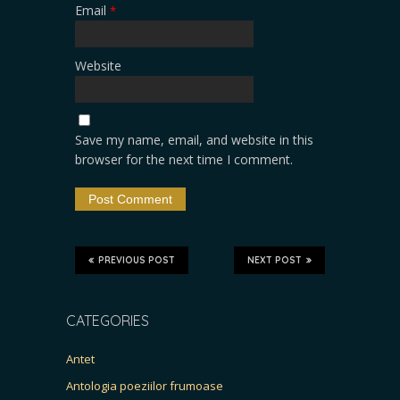
Email
*
Website
Save my name, email, and website in this
browser for the next time I comment.
PREVIOUS POST
NEXT POST
CATEGORIES
Antet
Antologia poeziilor frumoase