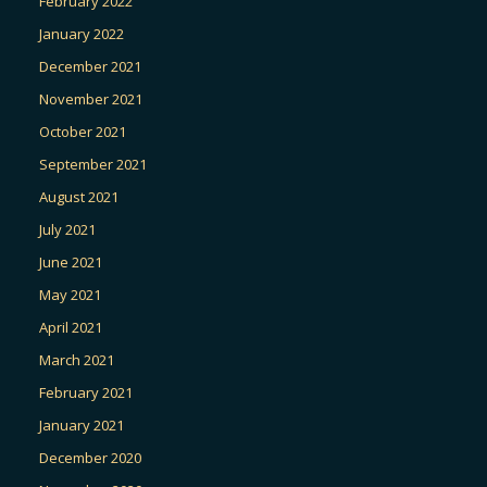
February 2022
January 2022
December 2021
November 2021
October 2021
September 2021
August 2021
July 2021
June 2021
May 2021
April 2021
March 2021
February 2021
January 2021
December 2020