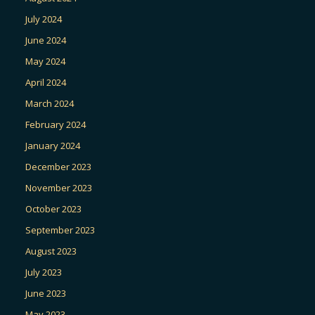
July 2024
June 2024
May 2024
April 2024
March 2024
February 2024
January 2024
December 2023
November 2023
October 2023
September 2023
August 2023
July 2023
June 2023
May 2023