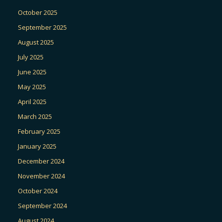
October 2025
September 2025
August 2025
July 2025
June 2025
May 2025
April 2025
March 2025
February 2025
January 2025
December 2024
November 2024
October 2024
September 2024
August 2024