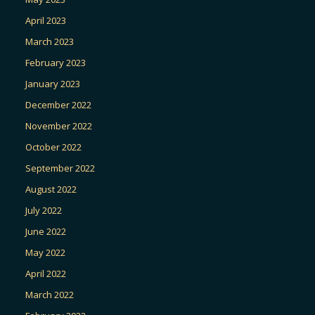
April 2023
March 2023
February 2023
January 2023
December 2022
November 2022
October 2022
September 2022
August 2022
July 2022
June 2022
May 2022
April 2022
March 2022