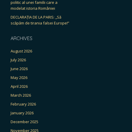
politic al unei familii care a
modelat istoria României
DECLARAȚIA DE LA PARIS: „Să
scăpăm de tirania falsei Europe!”
ARCHIVES
August 2026
July 2026
June 2026
May 2026
April 2026
March 2026
February 2026
January 2026
December 2025
November 2025