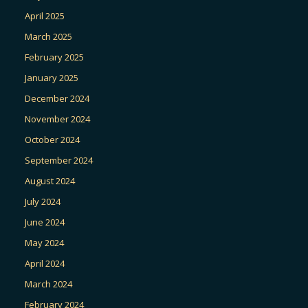
April 2025
March 2025
February 2025
January 2025
December 2024
November 2024
October 2024
September 2024
August 2024
July 2024
June 2024
May 2024
April 2024
March 2024
February 2024