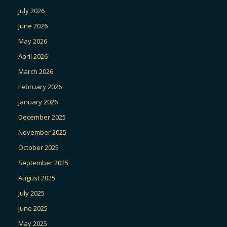
July 2026
June 2026
May 2026
April 2026
March 2026
February 2026
January 2026
December 2025
November 2025
October 2025
September 2025
August 2025
July 2025
June 2025
May 2025