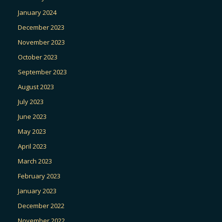
January 2024
December 2023
November 2023
October 2023
September 2023
August 2023
July 2023
June 2023
May 2023
April 2023
March 2023
February 2023
January 2023
December 2022
November 2022