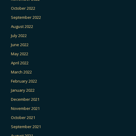
October 2022
September 2022
August 2022
July 2022
June 2022
May 2022
April 2022
March 2022
February 2022
January 2022
December 2021
November 2021
October 2021
September 2021
August 2021