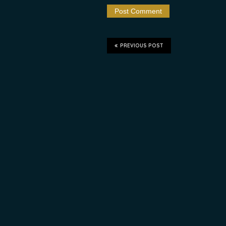
PREVIOUS POST