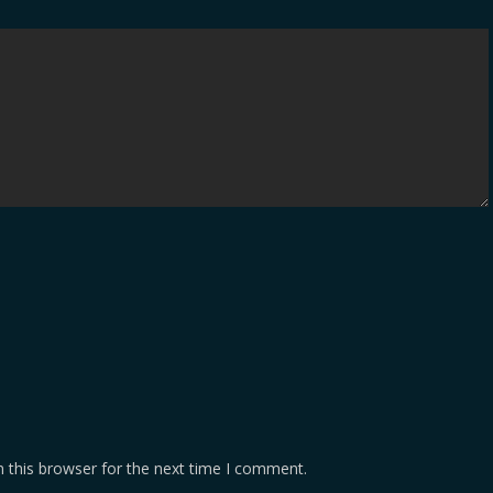
 this browser for the next time I comment.