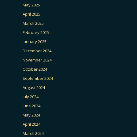
May 2025
April 2025
March 2025
February 2025
January 2025
December 2024
November 2024
October 2024
September 2024
August 2024
July 2024
June 2024
May 2024
April 2024
March 2024