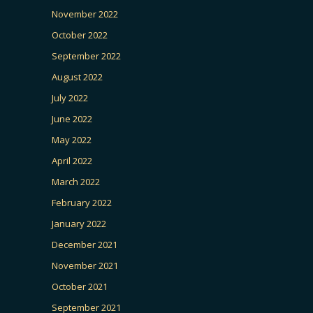
November 2022
October 2022
September 2022
August 2022
July 2022
June 2022
May 2022
April 2022
March 2022
February 2022
January 2022
December 2021
November 2021
October 2021
September 2021