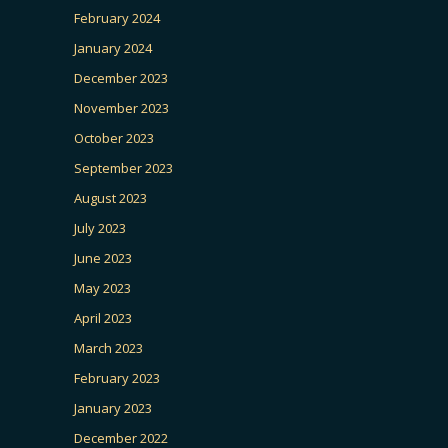
February 2024
January 2024
December 2023
November 2023
October 2023
September 2023
August 2023
July 2023
June 2023
May 2023
April 2023
March 2023
February 2023
January 2023
December 2022