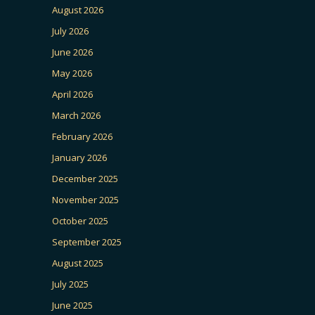
August 2026
July 2026
June 2026
May 2026
April 2026
March 2026
February 2026
January 2026
December 2025
November 2025
October 2025
September 2025
August 2025
July 2025
June 2025