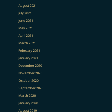
August 2021
July 2021
June 2021
May 2021
April 2021
March 2021
February 2021
January 2021
December 2020
November 2020
October 2020
September 2020
March 2020
January 2020
August 2019