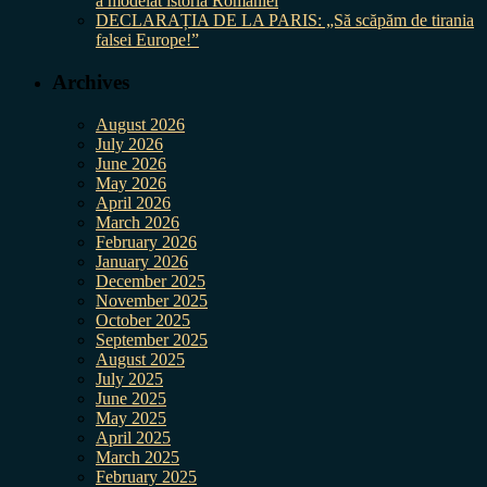
a modelat istoria României
DECLARAȚIA DE LA PARIS: „Să scăpăm de tirania
falsei Europe!”
Archives
August 2026
July 2026
June 2026
May 2026
April 2026
March 2026
February 2026
January 2026
December 2025
November 2025
October 2025
September 2025
August 2025
July 2025
June 2025
May 2025
April 2025
March 2025
February 2025