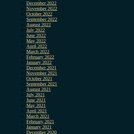
December 2022
November 2022
October 2022
September 2022
August 2022
July 2022
June 2022
May 2022
April 2022
March 2022
February 2022
January 2022
December 2021
November 2021
October 2021
September 2021
August 2021
July 2021
June 2021
May 2021
April 2021
March 2021
February 2021
January 2021
December 2020