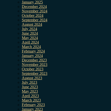
January 2025
December 2024
November 2024
October 2024
September 2024
August 2024
July 2024
June 2024
May 2024
April 2024
March 2024
February 2024
January 2024
December 2023
November 2023
October 2023
September 2023
August 2023
July 2023
June 2023
May 2023
April 2023
March 2023
February 2023
January 2023