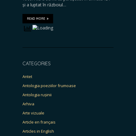
și a luptat în războiul…
READ MORE
CATEGORIES
Antet
Antologia poeziilor frumoase
Antologia rușinii
Arhiva
Arte vizuale
Article en français
Articles in English