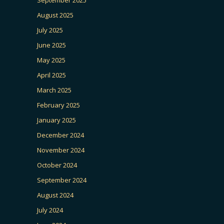
August 2025
July 2025
June 2025
May 2025
April 2025
March 2025
February 2025
January 2025
December 2024
November 2024
October 2024
September 2024
August 2024
July 2024