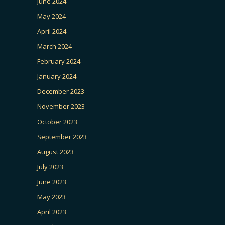
June 2024
May 2024
April 2024
March 2024
February 2024
January 2024
December 2023
November 2023
October 2023
September 2023
August 2023
July 2023
June 2023
May 2023
April 2023