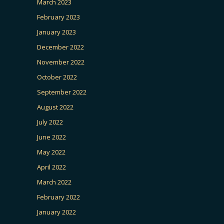
March 2023
February 2023
January 2023
December 2022
November 2022
October 2022
September 2022
August 2022
July 2022
June 2022
May 2022
April 2022
March 2022
February 2022
January 2022