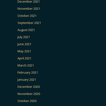
December 2021
November 2021
October 2021
September 2021
August 2021
July 2021
June 2021
May 2021
April 2021
March 2021
February 2021
January 2021
December 2020
November 2020
October 2020