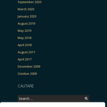
September 2020
March 2020
January 2020
August 2019
May 2019
May 2018
April 2018
August 2017
April 2017
December 2009
October 2009
CAUTARE
Search
for: