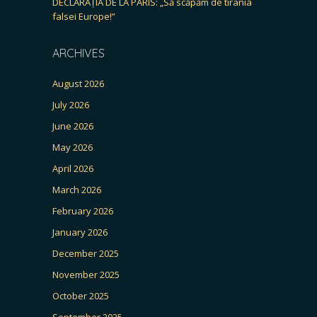
DECLARAȚIA DE LA PARIS: „Să scăpăm de tirania
falsei Europe!”
ARCHIVES
August 2026
July 2026
June 2026
May 2026
April 2026
March 2026
February 2026
January 2026
December 2025
November 2025
October 2025
September 2025