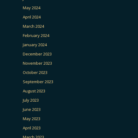
May 2024
April 2024
March 2024
February 2024
January 2024
December 2023
November 2023
October 2023
September 2023
August 2023
July 2023
June 2023
May 2023
April 2023
March 2023