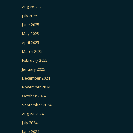
August 2025
July 2025
June 2025
May 2025
April 2025
March 2025
February 2025
January 2025
December 2024
November 2024
October 2024
September 2024
August 2024
July 2024
June 2024