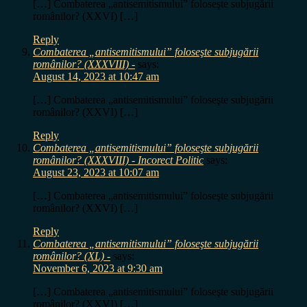
[…] Combaterea „antisemitismului” foloseşte subjugării
românilor? (XXVI) […]
Reply
Combaterea „antisemitismului” foloseşte subjugării
românilor? (XXXVIII) -
says:
August 14, 2023 at 10:47 am
[…] Combaterea „antisemitismului” foloseşte subjugării
românilor? (XXVI) […]
Reply
Combaterea „antisemitismului” foloseşte subjugării
românilor? (XXXVIII) - Incorect Politic
says:
August 23, 2023 at 10:07 am
[…] Combaterea „antisemitismului” foloseşte subjugării
românilor? (XXVI) […]
Reply
Combaterea „antisemitismului” foloseşte subjugării
românilor? (XL) -
says:
November 6, 2023 at 9:30 am
[…] Combaterea „antisemitismului” foloseşte subjugării
românilor? (XXVI) […]