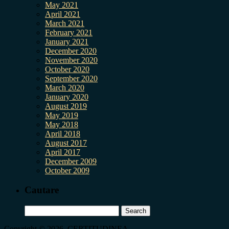
May 2021
April 2021
March 2021
February 2021
January 2021
December 2020
November 2020
October 2020
September 2020
March 2020
January 2020
August 2019
May 2019
May 2018
April 2018
August 2017
April 2017
December 2009
October 2009
Cautare
Search
for:
Copyright © 2026, CERTITUDINEA.