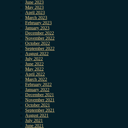
June 2023
May 2023
April 2023
March 2023
February 2023
January 2023
December 2022
November 2022
October 2022
September 2022
August 2022
July 2022
June 2022
May 2022
April 2022
March 2022
February 2022
January 2022
December 2021
November 2021
October 2021
September 2021
August 2021
July 2021
June 2021