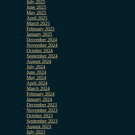
July 2025
June 2025
May 2025
April 2025
March 2025
February 2025
January 2025
December 2024
November 2024
October 2024
September 2024
August 2024
July 2024
June 2024
May 2024
April 2024
March 2024
February 2024
January 2024
December 2023
November 2023
October 2023
September 2023
August 2023
July 2023