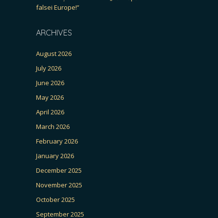
falsei Europe!”
ARCHIVES
August 2026
July 2026
June 2026
May 2026
April 2026
March 2026
February 2026
January 2026
December 2025
November 2025
October 2025
September 2025