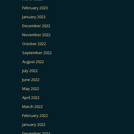
February 2023
January 2023
December 2022
November 2022
October 2022
September 2022
August 2022
July 2022
June 2022
May 2022
April 2022
March 2022
February 2022
January 2022
December 2021