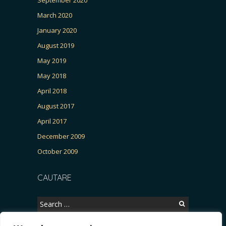
March 2020
January 2020
August 2019
May 2019
May 2018
April 2018
August 2017
April 2017
December 2009
October 2009
CAUTARE
Search
for: