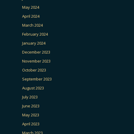
May 2024
April 2024
March 2024
February 2024
January 2024
December 2023
November 2023
October 2023
September 2023
August 2023
July 2023
June 2023
May 2023
April 2023
March 2023