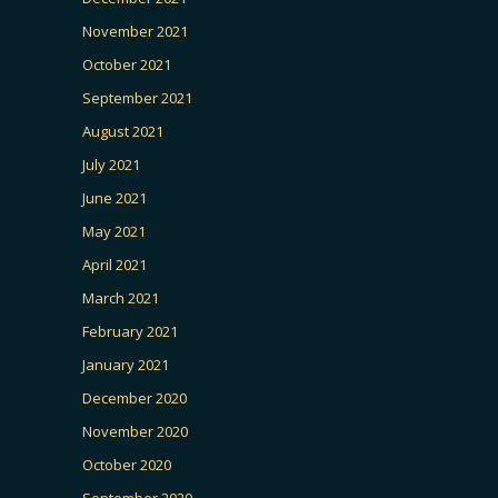
November 2021
October 2021
September 2021
August 2021
July 2021
June 2021
May 2021
April 2021
March 2021
February 2021
January 2021
December 2020
November 2020
October 2020
September 2020