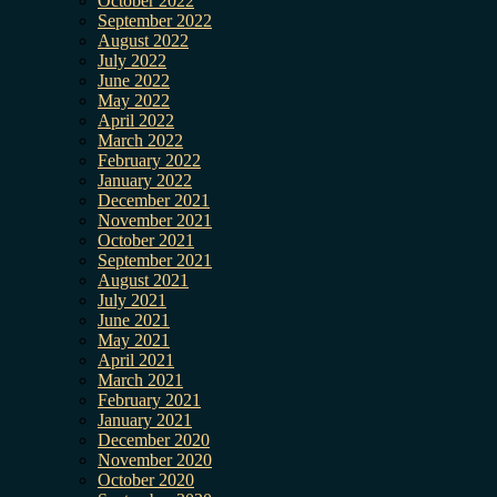
October 2022
September 2022
August 2022
July 2022
June 2022
May 2022
April 2022
March 2022
February 2022
January 2022
December 2021
November 2021
October 2021
September 2021
August 2021
July 2021
June 2021
May 2021
April 2021
March 2021
February 2021
January 2021
December 2020
November 2020
October 2020