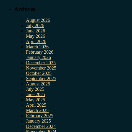
Archives
August 2026
July 2026
June 2026
May 2026
April 2026
March 2026
February 2026
January 2026
December 2025
November 2025
October 2025
September 2025
August 2025
July 2025
June 2025
May 2025
April 2025
March 2025
February 2025
January 2025
December 2024
November 2024