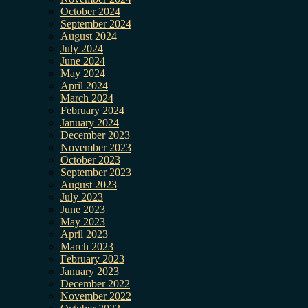
October 2024
September 2024
August 2024
July 2024
June 2024
May 2024
April 2024
March 2024
February 2024
January 2024
December 2023
November 2023
October 2023
September 2023
August 2023
July 2023
June 2023
May 2023
April 2023
March 2023
February 2023
January 2023
December 2022
November 2022