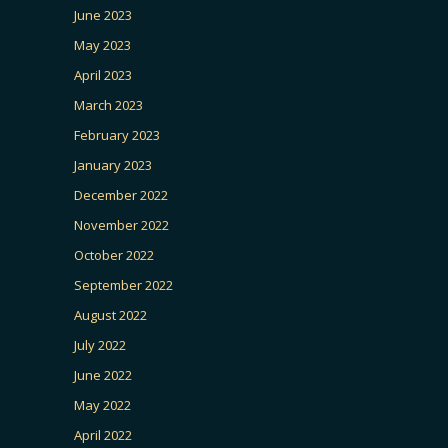
June 2023
May 2023
April 2023
March 2023
February 2023
January 2023
December 2022
November 2022
October 2022
September 2022
August 2022
July 2022
June 2022
May 2022
April 2022