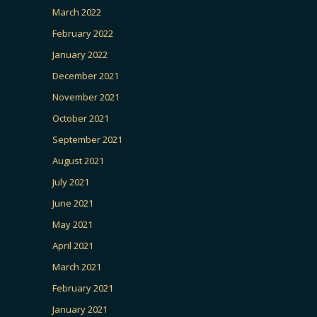
March 2022
February 2022
January 2022
December 2021
November 2021
October 2021
September 2021
August 2021
July 2021
June 2021
May 2021
April 2021
March 2021
February 2021
January 2021