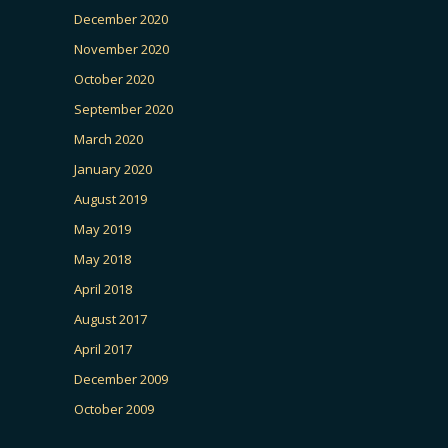
December 2020
November 2020
October 2020
September 2020
March 2020
January 2020
August 2019
May 2019
May 2018
April 2018
August 2017
April 2017
December 2009
October 2009