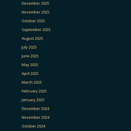
December 2025
November 2025
October 2025
September 2025
August 2025
July 2025
June 2025
May 2025
April 2025
March 2025
February 2025
January 2025
December 2024
November 2024
October 2024