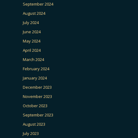
September 2024
August 2024
July 2024
June 2024
May 2024
April 2024
March 2024
February 2024
January 2024
December 2023
November 2023
October 2023
September 2023
August 2023
July 2023