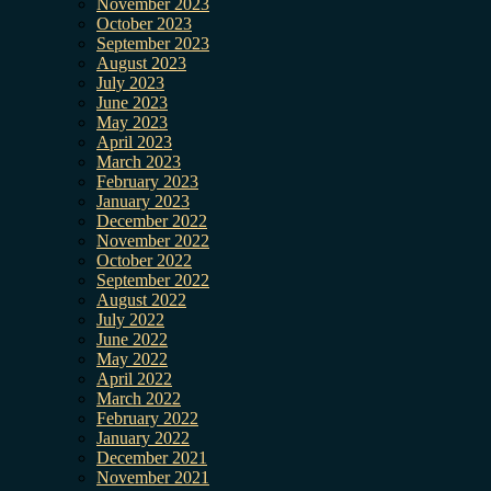
November 2023
October 2023
September 2023
August 2023
July 2023
June 2023
May 2023
April 2023
March 2023
February 2023
January 2023
December 2022
November 2022
October 2022
September 2022
August 2022
July 2022
June 2022
May 2022
April 2022
March 2022
February 2022
January 2022
December 2021
November 2021