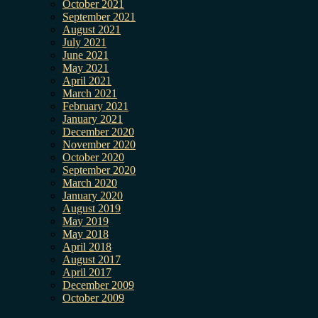
October 2021
September 2021
August 2021
July 2021
June 2021
May 2021
April 2021
March 2021
February 2021
January 2021
December 2020
November 2020
October 2020
September 2020
March 2020
January 2020
August 2019
May 2019
May 2018
April 2018
August 2017
April 2017
December 2009
October 2009