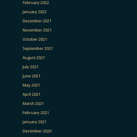
February 2022
January 2022
December 2021
November 2021
October 2021
September 2021
August 2021
July 2021
June 2021
May 2021
April 2021
March 2021
February 2021
January 2021
December 2020