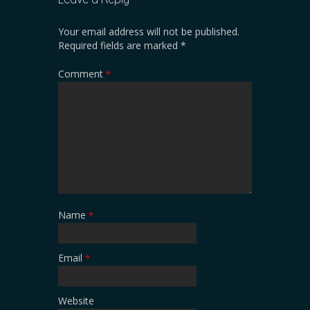
Your email address will not be published.
Required fields are marked
*
Comment
*
Name
*
Email
*
Website