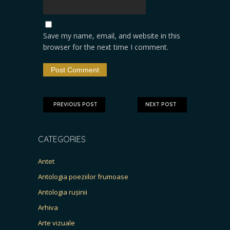
Save my name, email, and website in this
browser for the next time I comment.
PREVIOUS POST
NEXT POST
CATEGORIES
Antet
Antologia poeziilor frumoase
Antologia rușinii
Arhiva
Arte vizuale