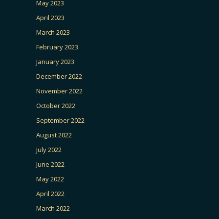
May 2023
April 2023
March 2023
February 2023
January 2023
December 2022
November 2022
October 2022
September 2022
August 2022
July 2022
June 2022
May 2022
April 2022
March 2022