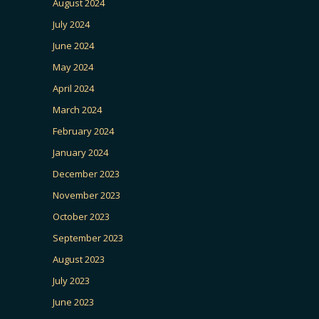
August 2024
July 2024
June 2024
May 2024
April 2024
March 2024
February 2024
January 2024
December 2023
November 2023
October 2023
September 2023
August 2023
July 2023
June 2023