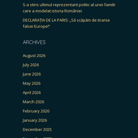
S-a stins ultimul reprezentant politic al unei familii
care a modelat istoria României
DECLARAȚIA DE LA PARIS: „Să scăpăm de tirania
falsei Europe!”
ARCHIVES
August 2026
July 2026
June 2026
May 2026
April 2026
March 2026
February 2026
January 2026
December 2025