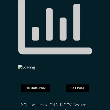
PREVIOUS POST
NEXT POST
2 Responses to EMISIUNE TV. Analiza