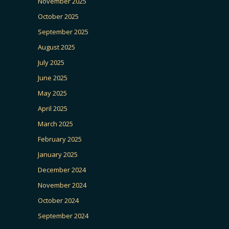
November 2025
October 2025
September 2025
August 2025
July 2025
June 2025
May 2025
April 2025
March 2025
February 2025
January 2025
December 2024
November 2024
October 2024
September 2024