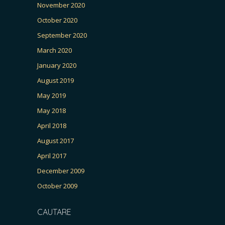
November 2020
October 2020
September 2020
March 2020
January 2020
August 2019
May 2019
May 2018
April 2018
August 2017
April 2017
December 2009
October 2009
CAUTARE