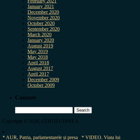
February 2021
January 2021
December 2020
November 2020
October 2020
September 2020
March 2020
January 2020
August 2019
May 2019
May 2018
April 2018
August 2017
April 2017
December 2009
October 2009
Cautare
Search
for:
Copyright © 2026, CERTITUDINEA.
* AUR, Patria, parlamentarele și presa
* VIDEO. Viata lui