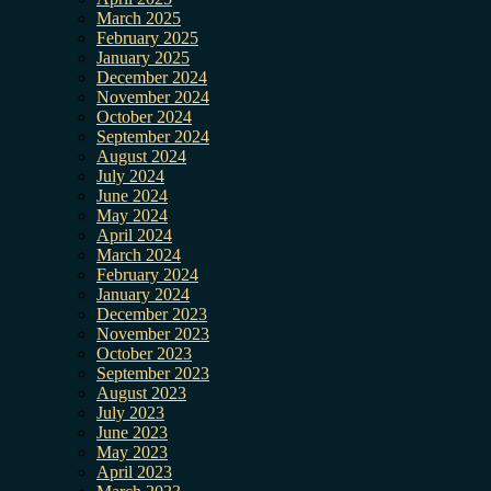
March 2025
February 2025
January 2025
December 2024
November 2024
October 2024
September 2024
August 2024
July 2024
June 2024
May 2024
April 2024
March 2024
February 2024
January 2024
December 2023
November 2023
October 2023
September 2023
August 2023
July 2023
June 2023
May 2023
April 2023