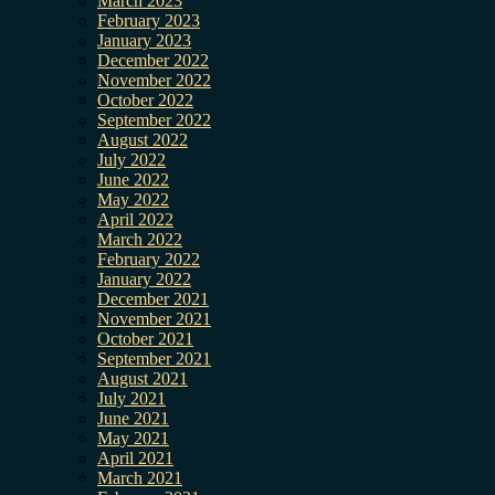
March 2023
February 2023
January 2023
December 2022
November 2022
October 2022
September 2022
August 2022
July 2022
June 2022
May 2022
April 2022
March 2022
February 2022
January 2022
December 2021
November 2021
October 2021
September 2021
August 2021
July 2021
June 2021
May 2021
April 2021
March 2021