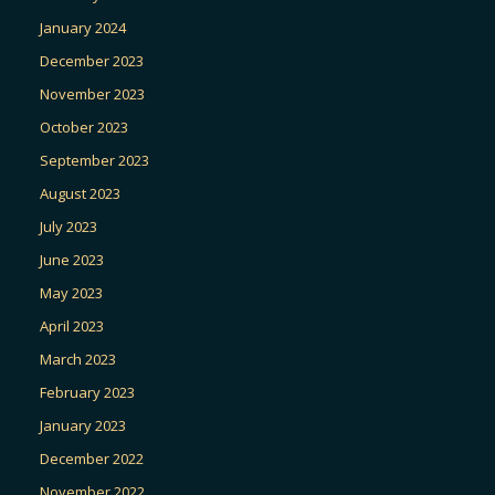
January 2024
December 2023
November 2023
October 2023
September 2023
August 2023
July 2023
June 2023
May 2023
April 2023
March 2023
February 2023
January 2023
December 2022
November 2022