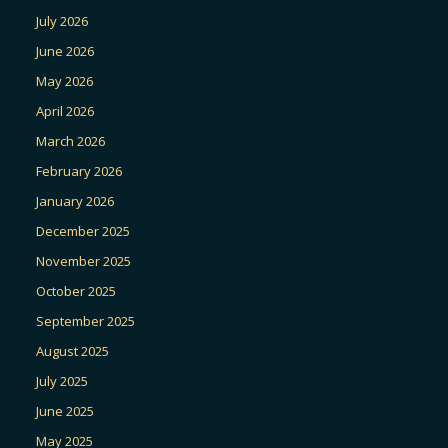
July 2026
June 2026
May 2026
April 2026
March 2026
February 2026
January 2026
December 2025
November 2025
October 2025
September 2025
August 2025
July 2025
June 2025
May 2025