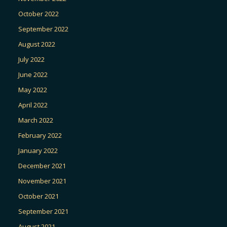
October 2022
September 2022
August 2022
July 2022
June 2022
May 2022
April 2022
March 2022
February 2022
January 2022
December 2021
November 2021
October 2021
September 2021
August 2021