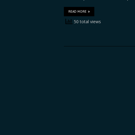
READ MORE
50 total views