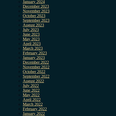
January 2024
December 2023
November 2023
October 2023
September 2023
August 2023
July 2023
June 2023
May 2023
April 2023
March 2023
February 2023
January 2023
December 2022
November 2022
October 2022
September 2022
August 2022
July 2022
June 2022
May 2022
April 2022
March 2022
February 2022
January 2022