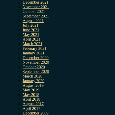
December 2021
November 2021
October 2021
September 2021
August 2021
July 2021
June 2021
May 2021
April 2021
March 2021
February 2021
January 2021
December 2020
November 2020
October 2020
September 2020
March 2020
January 2020
August 2019
May 2019
May 2018
April 2018
August 2017
April 2017
December 2009