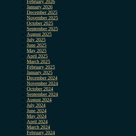
February 2026
January 2026
December 2025
November 2025
October 2025
September 2025
August 2025
July 2025
June 2025
May 2025
April 2025
March 2025
February 2025
January 2025
December 2024
November 2024
October 2024
September 2024
August 2024
July 2024
June 2024
May 2024
April 2024
March 2024
February 2024