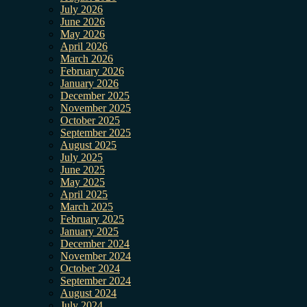
July 2026
June 2026
May 2026
April 2026
March 2026
February 2026
January 2026
December 2025
November 2025
October 2025
September 2025
August 2025
July 2025
June 2025
May 2025
April 2025
March 2025
February 2025
January 2025
December 2024
November 2024
October 2024
September 2024
August 2024
July 2024