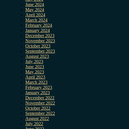
June 2024
May 2024
April 2024
March 2024
February 2024
January 2024
December 2023
November 2023
October 2023
September 2023
August 2023
July 2023
June 2023
May 2023
April 2023
March 2023
February 2023
January 2023
December 2022
November 2022
October 2022
September 2022
August 2022
July 2022
June 2022