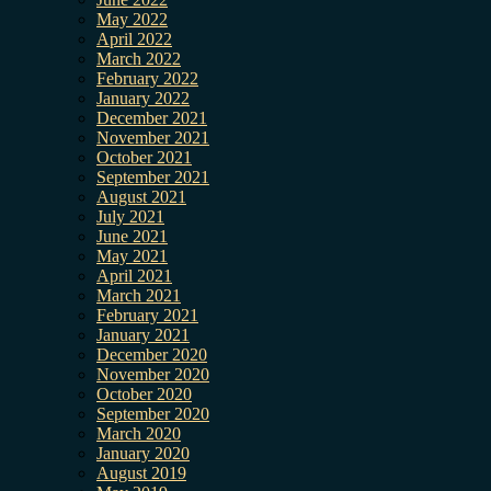
May 2022
April 2022
March 2022
February 2022
January 2022
December 2021
November 2021
October 2021
September 2021
August 2021
July 2021
June 2021
May 2021
April 2021
March 2021
February 2021
January 2021
December 2020
November 2020
October 2020
September 2020
March 2020
January 2020
August 2019