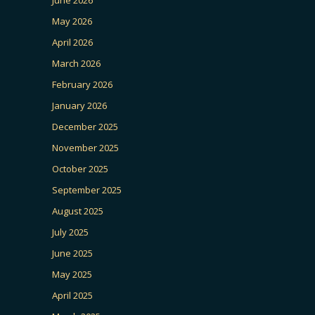
May 2026
April 2026
March 2026
February 2026
January 2026
December 2025
November 2025
October 2025
September 2025
August 2025
July 2025
June 2025
May 2025
April 2025