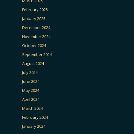
March 2025
February 2025
January 2025
December 2024
November 2024
October 2024
September 2024
August 2024
July 2024
June 2024
May 2024
April 2024
March 2024
February 2024
January 2024