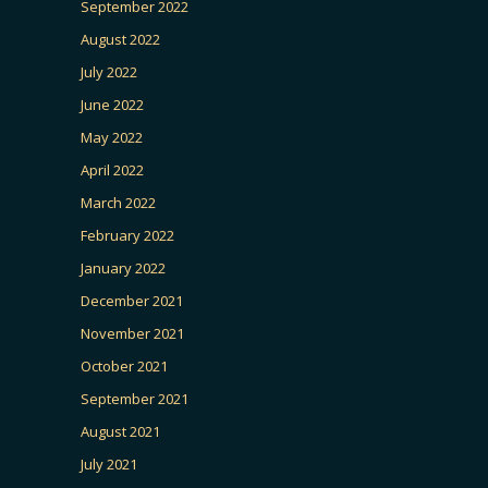
September 2022
August 2022
July 2022
June 2022
May 2022
April 2022
March 2022
February 2022
January 2022
December 2021
November 2021
October 2021
September 2021
August 2021
July 2021