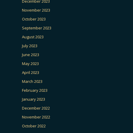
December 2023
November 2023
October 2023
September 2023
August 2023
July 2023
June 2023
May 2023
April 2023
March 2023
February 2023
January 2023
December 2022
November 2022
October 2022