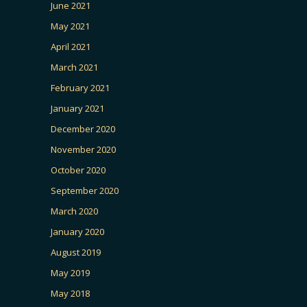
June 2021
May 2021
April 2021
March 2021
February 2021
January 2021
December 2020
November 2020
October 2020
September 2020
March 2020
January 2020
August 2019
May 2019
May 2018