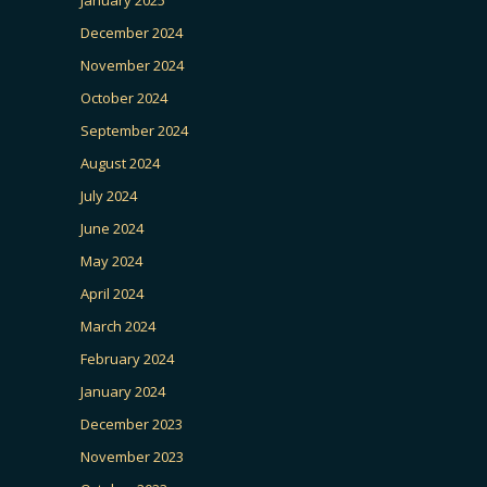
December 2024
November 2024
October 2024
September 2024
August 2024
July 2024
June 2024
May 2024
April 2024
March 2024
February 2024
January 2024
December 2023
November 2023