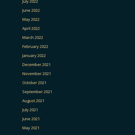
July 2022
June 2022
May 2022
April 2022
March 2022
February 2022
January 2022
December 2021
November 2021
October 2021
September 2021
August 2021
July 2021
June 2021
May 2021