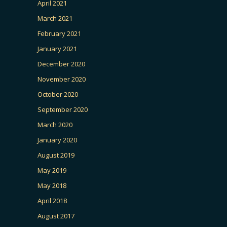
April 2021
March 2021
February 2021
January 2021
December 2020
November 2020
October 2020
September 2020
March 2020
January 2020
August 2019
May 2019
May 2018
April 2018
August 2017