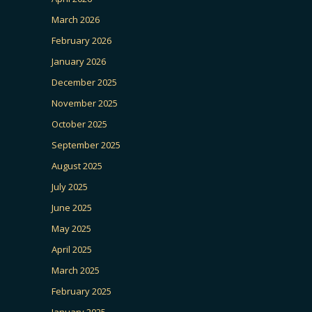
March 2026
February 2026
January 2026
December 2025
November 2025
October 2025
September 2025
August 2025
July 2025
June 2025
May 2025
April 2025
March 2025
February 2025
January 2025