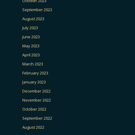
October 2023
September 2023
August 2023
July 2023
June 2023
May 2023
April 2023
March 2023
February 2023
January 2023
December 2022
November 2022
October 2022
September 2022
August 2022