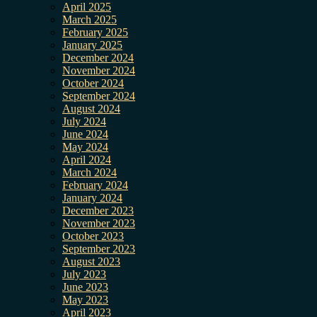
April 2025
March 2025
February 2025
January 2025
December 2024
November 2024
October 2024
September 2024
August 2024
July 2024
June 2024
May 2024
April 2024
March 2024
February 2024
January 2024
December 2023
November 2023
October 2023
September 2023
August 2023
July 2023
June 2023
May 2023
April 2023