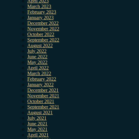
April 2023
March 2023
February 2023
January 2023
December 2022
November 2022
October 2022
September 2022
August 2022
July 2022
June 2022
May 2022
April 2022
March 2022
February 2022
January 2022
December 2021
November 2021
October 2021
September 2021
August 2021
July 2021
June 2021
May 2021
April 2021