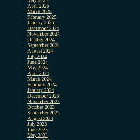
May 2025
April 2025
March 2025
February 2025
January 2025
December 2024
November 2024
October 2024
September 2024
August 2024
July 2024
June 2024
May 2024
April 2024
March 2024
February 2024
January 2024
December 2023
November 2023
October 2023
September 2023
August 2023
July 2023
June 2023
May 2023