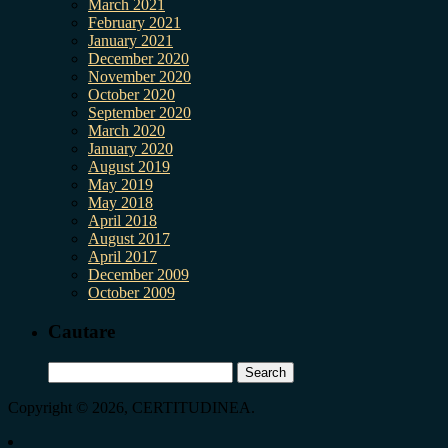
March 2021
February 2021
January 2021
December 2020
November 2020
October 2020
September 2020
March 2020
January 2020
August 2019
May 2019
May 2018
April 2018
August 2017
April 2017
December 2009
October 2009
Cautare
Search
for:
Copyright © 2026, CERTITUDINEA.