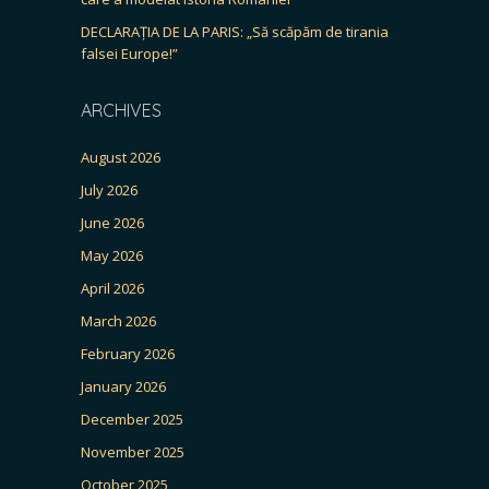
DECLARAȚIA DE LA PARIS: „Să scăpăm de tirania
falsei Europe!”
ARCHIVES
August 2026
July 2026
June 2026
May 2026
April 2026
March 2026
February 2026
January 2026
December 2025
November 2025
October 2025