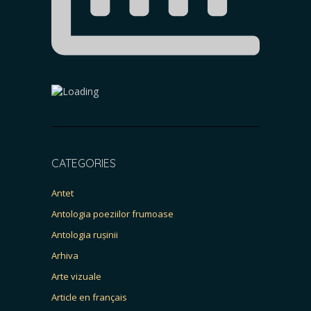
CATEGORIES
Antet
Antologia poeziilor frumoase
Antologia rușinii
Arhiva
Arte vizuale
Article en français