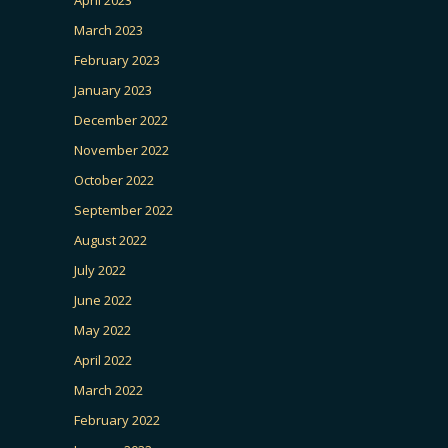
April 2023
March 2023
February 2023
January 2023
December 2022
November 2022
October 2022
September 2022
August 2022
July 2022
June 2022
May 2022
April 2022
March 2022
February 2022