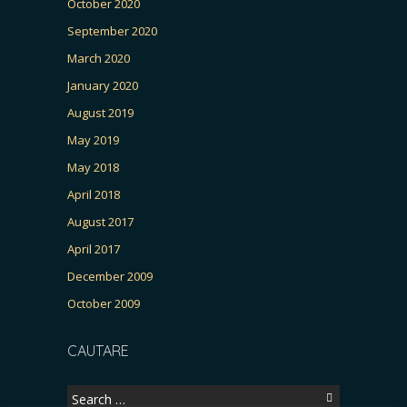
October 2020
September 2020
March 2020
January 2020
August 2019
May 2019
May 2018
April 2018
August 2017
April 2017
December 2009
October 2009
CAUTARE
Search