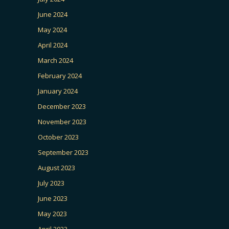
June 2024
May 2024
April 2024
March 2024
February 2024
January 2024
December 2023
November 2023
October 2023
September 2023
August 2023
July 2023
June 2023
May 2023