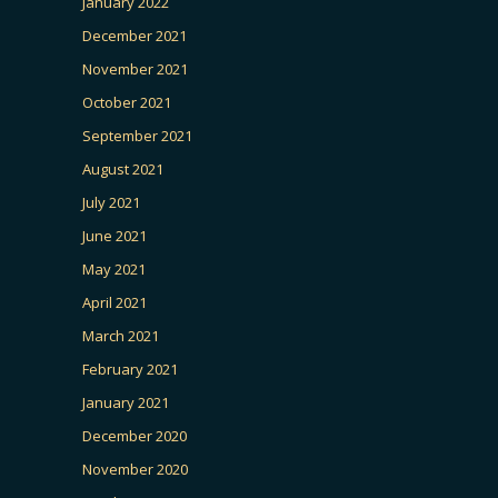
January 2022
December 2021
November 2021
October 2021
September 2021
August 2021
July 2021
June 2021
May 2021
April 2021
March 2021
February 2021
January 2021
December 2020
November 2020