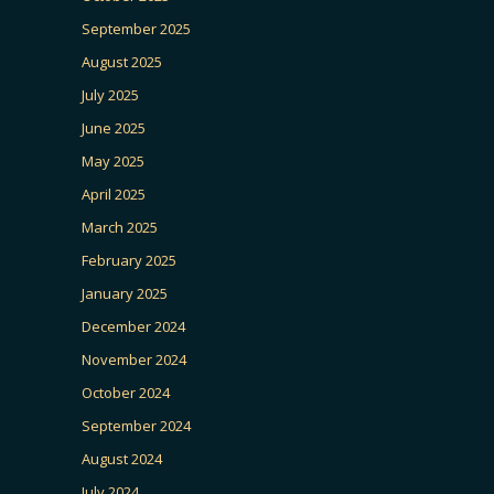
September 2025
August 2025
July 2025
June 2025
May 2025
April 2025
March 2025
February 2025
January 2025
December 2024
November 2024
October 2024
September 2024
August 2024
July 2024