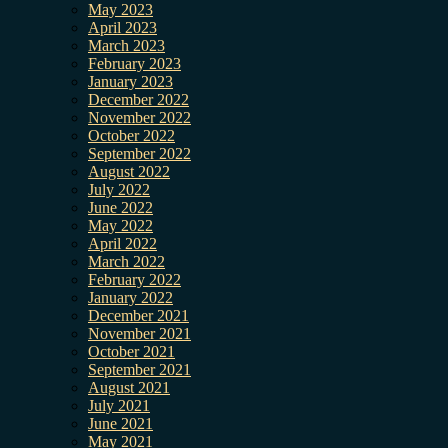
May 2023
April 2023
March 2023
February 2023
January 2023
December 2022
November 2022
October 2022
September 2022
August 2022
July 2022
June 2022
May 2022
April 2022
March 2022
February 2022
January 2022
December 2021
November 2021
October 2021
September 2021
August 2021
July 2021
June 2021
May 2021