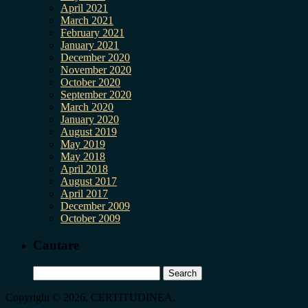
April 2021
March 2021
February 2021
January 2021
December 2020
November 2020
October 2020
September 2020
March 2020
January 2020
August 2019
May 2019
May 2018
April 2018
August 2017
April 2017
December 2009
October 2009
Cautare
Search
for:
Copyright © 2026, CERTITUDINEA.