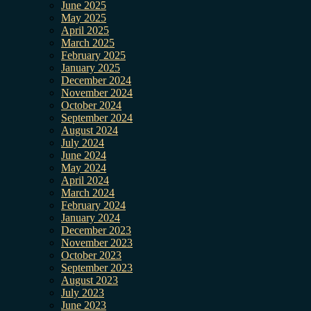
June 2025
May 2025
April 2025
March 2025
February 2025
January 2025
December 2024
November 2024
October 2024
September 2024
August 2024
July 2024
June 2024
May 2024
April 2024
March 2024
February 2024
January 2024
December 2023
November 2023
October 2023
September 2023
August 2023
July 2023
June 2023