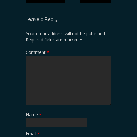
Leave a Reply
Your email address will not be published.
Required fields are marked
*
Comment
*
Name
*
Email
*