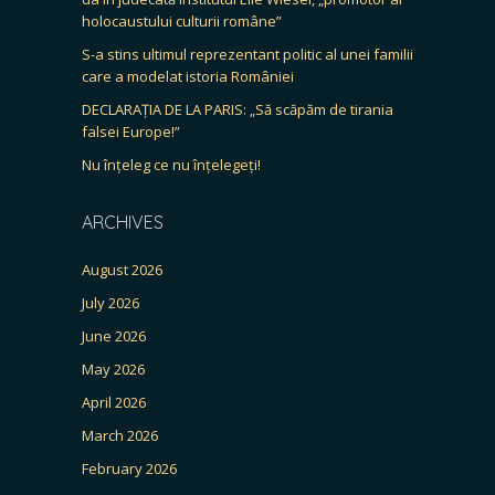
holocaustului culturii române”
S-a stins ultimul reprezentant politic al unei familii
care a modelat istoria României
DECLARAȚIA DE LA PARIS: „Să scăpăm de tirania
falsei Europe!”
Nu înțeleg ce nu înțelegeți!
ARCHIVES
August 2026
July 2026
June 2026
May 2026
April 2026
March 2026
February 2026