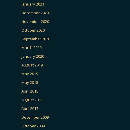
January 2021
December 2020
November 2020
October 2020
September 2020
March 2020
January 2020
August 2019
May 2019
May 2018
April 2018
August 2017
April 2017
December 2009
October 2009