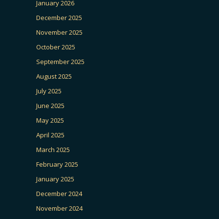
January 2026
December 2025
November 2025
October 2025
September 2025
August 2025
July 2025
June 2025
May 2025
April 2025
March 2025
February 2025
January 2025
December 2024
November 2024