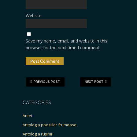
Website
Save my name, email, and website in this
browser for the next time I comment.
PREVIOUS POST
NEXT POST
CATEGORIES
Antet
Antologia poeziilor frumoase
Antologia rușinii