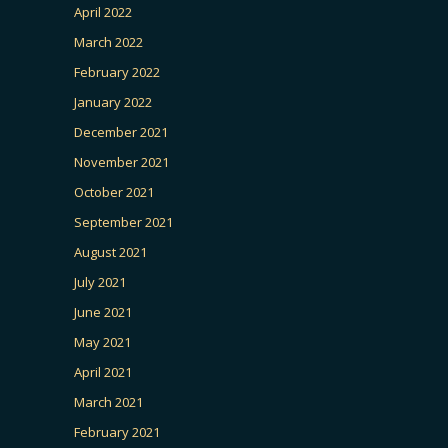
April 2022
March 2022
February 2022
January 2022
December 2021
November 2021
October 2021
September 2021
August 2021
July 2021
June 2021
May 2021
April 2021
March 2021
February 2021