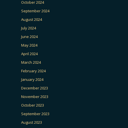
October 2024
September 2024
August 2024
July 2024
June 2024
May 2024
April 2024
March 2024
February 2024
January 2024
December 2023
November 2023
October 2023
September 2023
August 2023