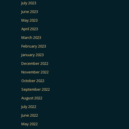
July 2023
June 2023
May 2023
April 2023
March 2023
February 2023
January 2023
December 2022
November 2022
October 2022
September 2022
August 2022
July 2022
June 2022
May 2022