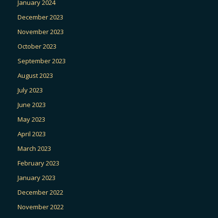
January 2024
December 2023
November 2023
October 2023
September 2023
August 2023
July 2023
June 2023
May 2023
April 2023
March 2023
February 2023
January 2023
December 2022
November 2022