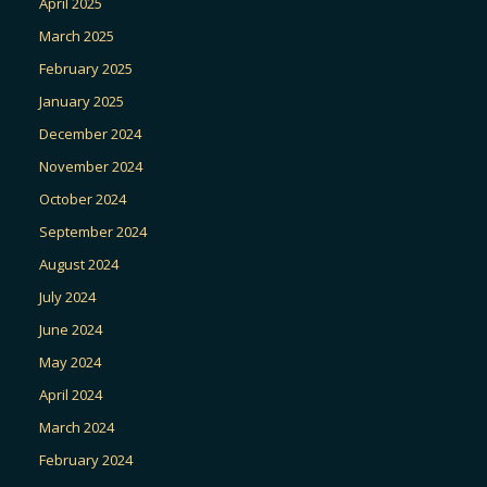
April 2025
March 2025
February 2025
January 2025
December 2024
November 2024
October 2024
September 2024
August 2024
July 2024
June 2024
May 2024
April 2024
March 2024
February 2024