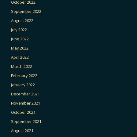
October 2022
September 2022
August 2022
July 2022
June 2022
May 2022
April 2022
March 2022
February 2022
January 2022
December 2021
November 2021
October 2021
September 2021
August 2021