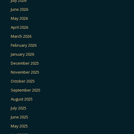
July 2026
June 2026
May 2026
April 2026
March 2026
February 2026
January 2026
December 2025
November 2025
October 2025
September 2025
August 2025
July 2025
June 2025
May 2025