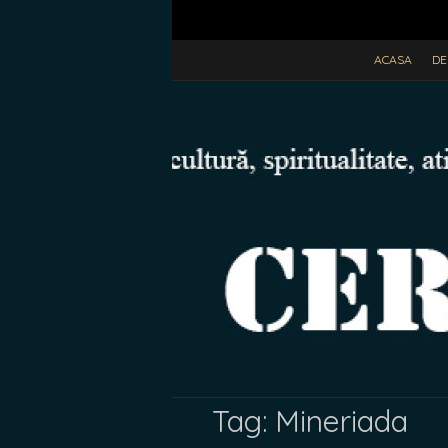
ACASA
DE
Tag:
Mineriada