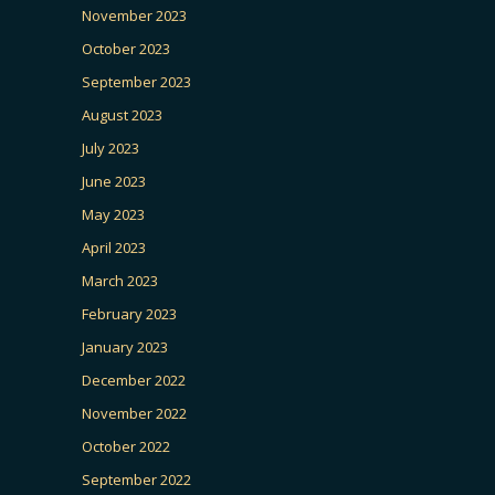
November 2023
October 2023
September 2023
August 2023
July 2023
June 2023
May 2023
April 2023
March 2023
February 2023
January 2023
December 2022
November 2022
October 2022
September 2022