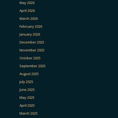
May 2026
April 2026
March 2026
February 2026
January 2026
December 2025
November 2025
October 2025
September 2025
August 2025
July 2025
June 2025
May 2025
April 2025
March 2025