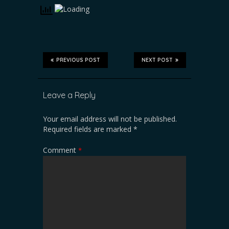
PREVIOUS POST
NEXT POST
Leave a Reply
Your email address will not be published.
Required fields are marked
*
Comment
*