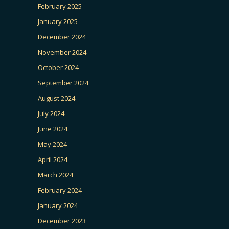
February 2025
January 2025
December 2024
November 2024
October 2024
September 2024
August 2024
July 2024
June 2024
May 2024
April 2024
March 2024
February 2024
January 2024
December 2023