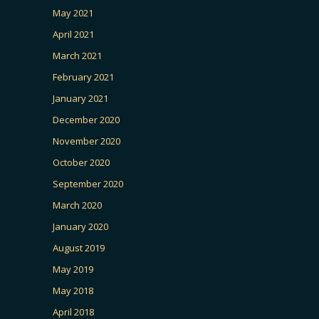
May 2021
April 2021
March 2021
February 2021
January 2021
December 2020
November 2020
October 2020
September 2020
March 2020
January 2020
August 2019
May 2019
May 2018
April 2018