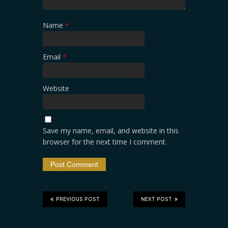
Name
*
Email
*
Website
Save my name, email, and website in this
browser for the next time I comment.
PREVIOUS POST
NEXT POST