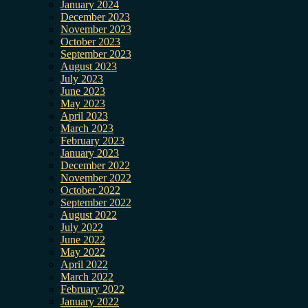
January 2024
December 2023
November 2023
October 2023
September 2023
August 2023
July 2023
June 2023
May 2023
April 2023
March 2023
February 2023
January 2023
December 2022
November 2022
October 2022
September 2022
August 2022
July 2022
June 2022
May 2022
April 2022
March 2022
February 2022
January 2022