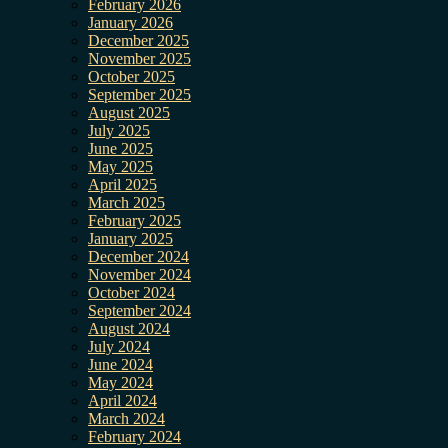
February 2026
January 2026
December 2025
November 2025
October 2025
September 2025
August 2025
July 2025
June 2025
May 2025
April 2025
March 2025
February 2025
January 2025
December 2024
November 2024
October 2024
September 2024
August 2024
July 2024
June 2024
May 2024
April 2024
March 2024
February 2024