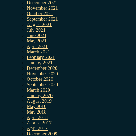
December 2021
November 2021
October 2021
September 2021
August 2021
July 2021
June 2021
May 2021
April 2021
March 2021
February 2021
January 2021
December 2020
November 2020
October 2020
September 2020
March 2020
January 2020
August 2019
May 2019
May 2018
April 2018
August 2017
April 2017
December 2009