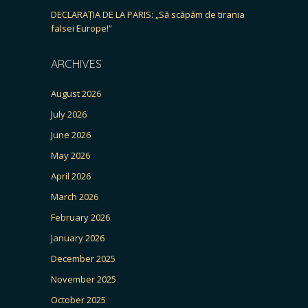
DECLARAȚIA DE LA PARIS: „Să scăpăm de tirania
falsei Europe!”
ARCHIVES
August 2026
July 2026
June 2026
May 2026
April 2026
March 2026
February 2026
January 2026
December 2025
November 2025
October 2025