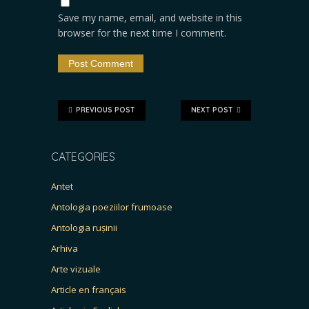
Save my name, email, and website in this
browser for the next time I comment.
PREVIOUS POST
NEXT POST
CATEGORIES
Antet
Antologia poeziilor frumoase
Antologia rușinii
Arhiva
Arte vizuale
Article en français