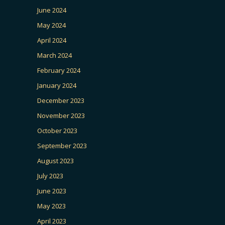
June 2024
May 2024
April 2024
March 2024
February 2024
January 2024
December 2023
November 2023
October 2023
September 2023
August 2023
July 2023
June 2023
May 2023
April 2023