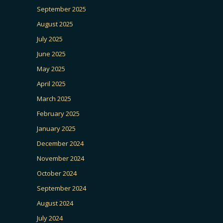
September 2025
August 2025
July 2025
June 2025
May 2025
April 2025
March 2025
February 2025
January 2025
December 2024
November 2024
October 2024
September 2024
August 2024
July 2024