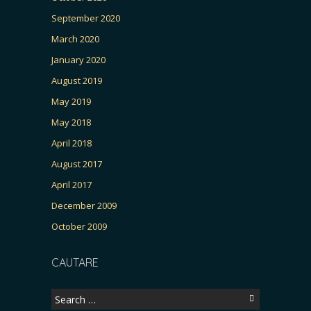
September 2020
March 2020
January 2020
August 2019
May 2019
May 2018
April 2018
August 2017
April 2017
December 2009
October 2009
CAUTARE
Search