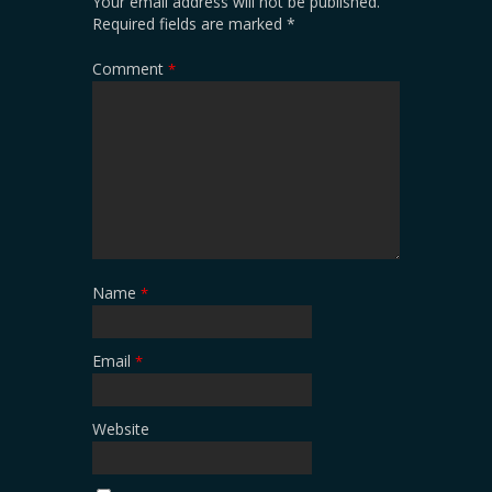
Your email address will not be published.
Required fields are marked
*
Comment
*
Name
*
Email
*
Website