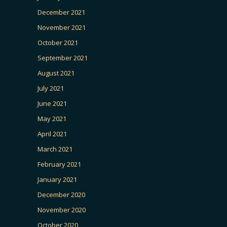
December 2021
November 2021
October 2021
September 2021
August 2021
July 2021
June 2021
May 2021
April 2021
March 2021
February 2021
January 2021
December 2020
November 2020
October 2020