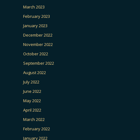
March 2023
February 2023
January 2023
December 2022
November 2022
October 2022
September 2022
August 2022
July 2022
June 2022
May 2022
April 2022
March 2022
February 2022
January 2022