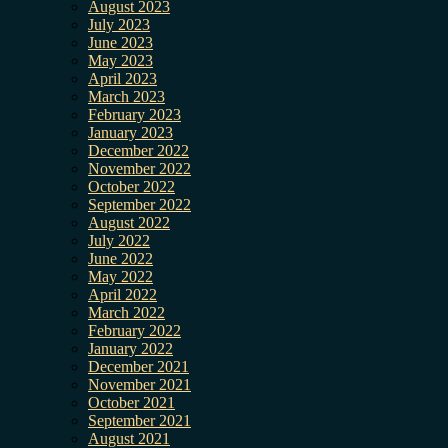
August 2023
July 2023
June 2023
May 2023
April 2023
March 2023
February 2023
January 2023
December 2022
November 2022
October 2022
September 2022
August 2022
July 2022
June 2022
May 2022
April 2022
March 2022
February 2022
January 2022
December 2021
November 2021
October 2021
September 2021
August 2021