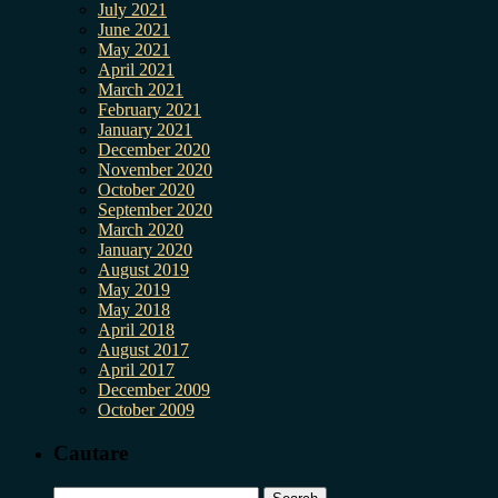
July 2021
June 2021
May 2021
April 2021
March 2021
February 2021
January 2021
December 2020
November 2020
October 2020
September 2020
March 2020
January 2020
August 2019
May 2019
May 2018
April 2018
August 2017
April 2017
December 2009
October 2009
Cautare
Search