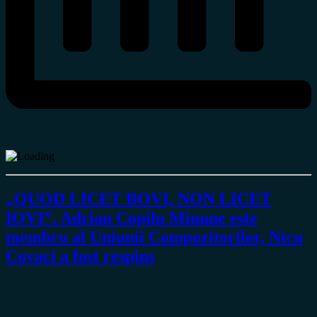
„QUOD LICET BOVI, NON LICET
IOVI”. Adrian Copilu Minune este
membru al Uniunii Compozitorilor, Nicu
Covaci a fost respins