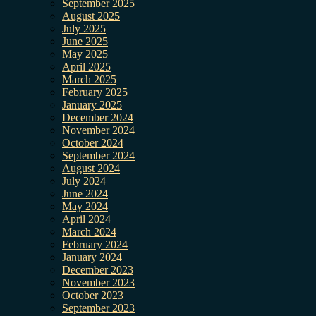
September 2025
August 2025
July 2025
June 2025
May 2025
April 2025
March 2025
February 2025
January 2025
December 2024
November 2024
October 2024
September 2024
August 2024
July 2024
June 2024
May 2024
April 2024
March 2024
February 2024
January 2024
December 2023
November 2023
October 2023
September 2023