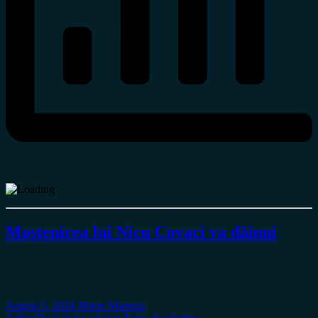
Moștenirea lui Nicu Covaci va dăinui
August 5, 2024
Miron Manega