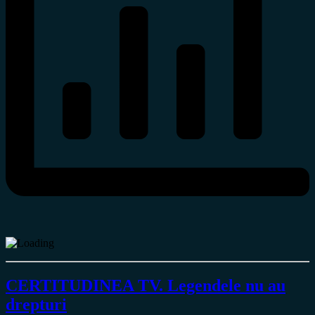
CERTITUDINEA TV. Legendele nu au
drepturi