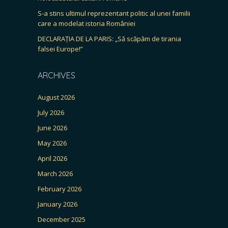
S-a stins ultimul reprezentant politic al unei familii
care a modelat istoria României
DECLARAȚIA DE LA PARIS: „Să scăpăm de tirania
falsei Europe!”
ARCHIVES
August 2026
July 2026
June 2026
May 2026
April 2026
March 2026
February 2026
January 2026
December 2025