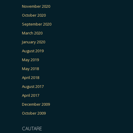
November 2020
October 2020
September 2020
March 2020
January 2020
August 2019
May 2019
May 2018
April 2018
August 2017
April 2017
December 2009
October 2009
CAUTARE