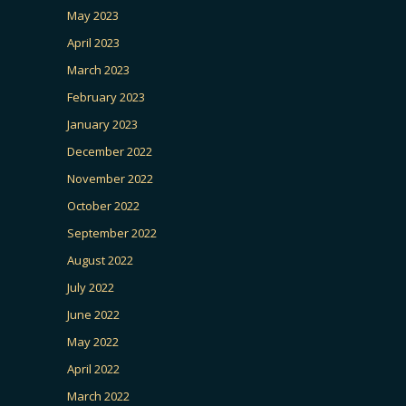
May 2023
April 2023
March 2023
February 2023
January 2023
December 2022
November 2022
October 2022
September 2022
August 2022
July 2022
June 2022
May 2022
April 2022
March 2022