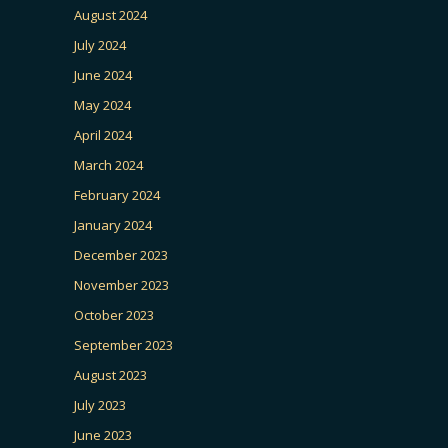
August 2024
July 2024
June 2024
May 2024
April 2024
March 2024
February 2024
January 2024
December 2023
November 2023
October 2023
September 2023
August 2023
July 2023
June 2023