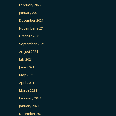
February 2022
January 2022
December 2021
November 2021
October 2021
September 2021
August 2021
July 2021
June 2021
May 2021
April 2021
March 2021
February 2021
January 2021
December 2020