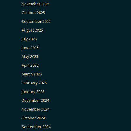
November 2025
October 2025
September 2025
August 2025
July 2025
June 2025
May 2025
April 2025
March 2025
February 2025
January 2025
December 2024
November 2024
October 2024
September 2024