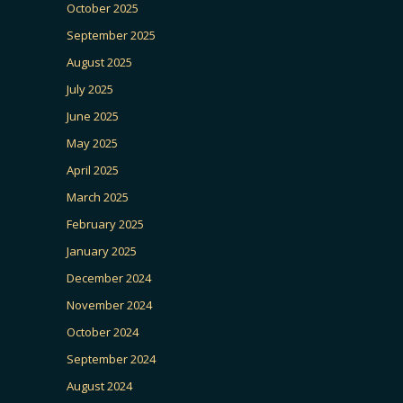
October 2025
September 2025
August 2025
July 2025
June 2025
May 2025
April 2025
March 2025
February 2025
January 2025
December 2024
November 2024
October 2024
September 2024
August 2024