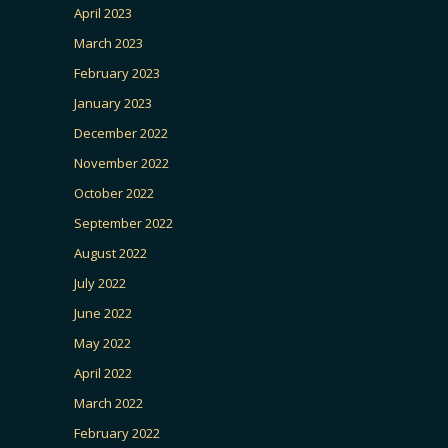
April 2023
March 2023
February 2023
January 2023
December 2022
November 2022
October 2022
September 2022
August 2022
July 2022
June 2022
May 2022
April 2022
March 2022
February 2022