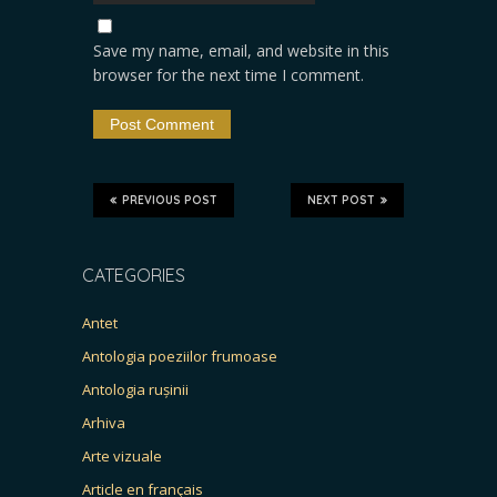
Save my name, email, and website in this
browser for the next time I comment.
PREVIOUS POST
NEXT POST
CATEGORIES
Antet
Antologia poeziilor frumoase
Antologia rușinii
Arhiva
Arte vizuale
Article en français