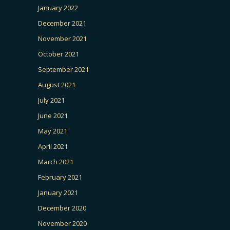
January 2022
December 2021
November 2021
October 2021
September 2021
August 2021
July 2021
June 2021
May 2021
April 2021
March 2021
February 2021
January 2021
December 2020
November 2020