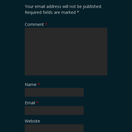
Your email address will not be published.
Required fields are marked
*
Comment
*
Name
*
Email
*
Website