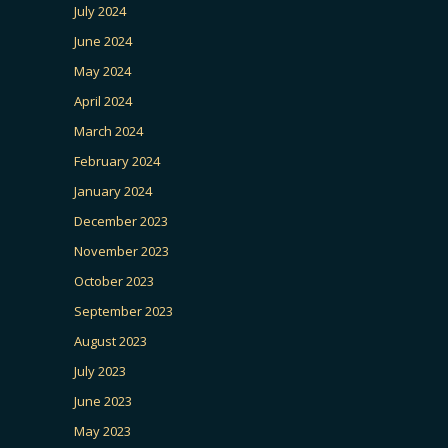
July 2024
June 2024
May 2024
April 2024
March 2024
February 2024
January 2024
December 2023
November 2023
October 2023
September 2023
August 2023
July 2023
June 2023
May 2023