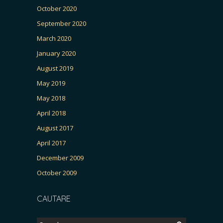
October 2020
September 2020
March 2020
January 2020
August 2019
May 2019
May 2018
April 2018
August 2017
April 2017
December 2009
October 2009
CAUTARE
Search