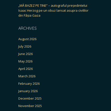
„MĂ BAZEZ PE TINE” – autograful președintelui
Isaac Herzog pe un obuz lansat asupra civililor
din Fâșia Gaza
ARCHIVES
August 2026
July 2026
June 2026
May 2026
April 2026
March 2026
February 2026
January 2026
December 2025
November 2025