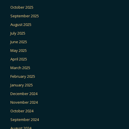
October 2025
September 2025
August 2025
July 2025
June 2025
May 2025
April 2025
March 2025
February 2025
January 2025
December 2024
November 2024
October 2024
September 2024
August 2024