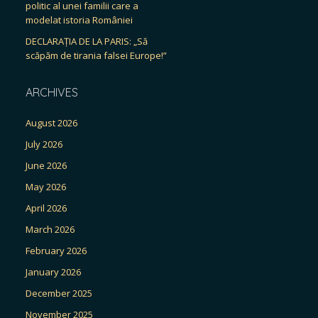
politic al unei familii care a
modelat istoria României
DECLARAȚIA DE LA PARIS: „Să
scăpăm de tirania falsei Europe!”
ARCHIVES
August 2026
July 2026
June 2026
May 2026
April 2026
March 2026
February 2026
January 2026
December 2025
November 2025