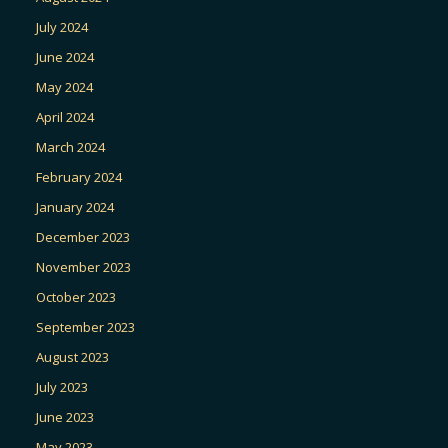
July 2024
June 2024
May 2024
April 2024
March 2024
February 2024
January 2024
December 2023
November 2023
October 2023
September 2023
August 2023
July 2023
June 2023
May 2023