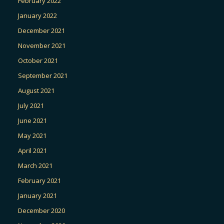
February 2022
January 2022
December 2021
November 2021
October 2021
September 2021
August 2021
July 2021
June 2021
May 2021
April 2021
March 2021
February 2021
January 2021
December 2020