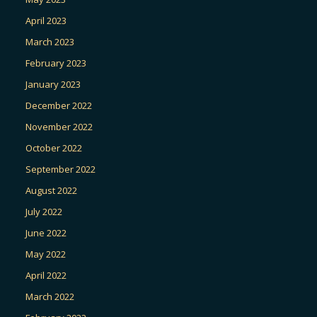
April 2023
March 2023
February 2023
January 2023
December 2022
November 2022
October 2022
September 2022
August 2022
July 2022
June 2022
May 2022
April 2022
March 2022