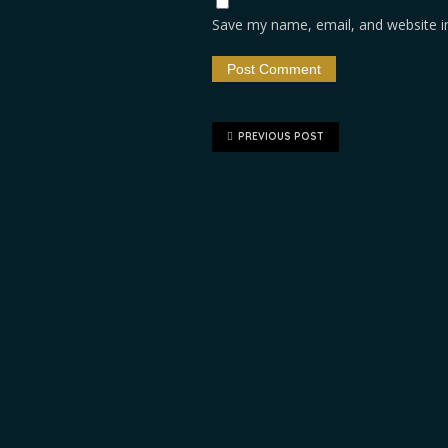
Save my name, email, and website in
PREVIOUS POST