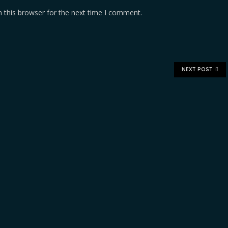
 this browser for the next time I comment.
NEXT POST