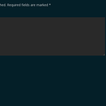
shed.
Required fields are marked
*