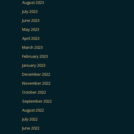
August 2023
July 2023
June 2023
May 2023
April 2023
March 2023
February 2023
January 2023
December 2022
November 2022
October 2022
September 2022
August 2022
July 2022
June 2022