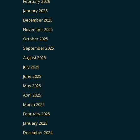
February 2026
January 2026
December 2025
November 2025
October 2025
September 2025
August 2025
July 2025
June 2025
May 2025
April 2025
March 2025
February 2025
January 2025
December 2024