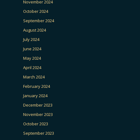
November 2024
October 2024
September 2024
August 2024
July 2024
June 2024
May 2024
April 2024
March 2024
February 2024
January 2024
December 2023
November 2023
October 2023
September 2023