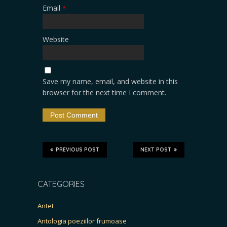
Email
*
Website
Save my name, email, and website in this
browser for the next time I comment.
PREVIOUS POST
NEXT POST
CATEGORIES
Antet
Antologia poeziilor frumoase