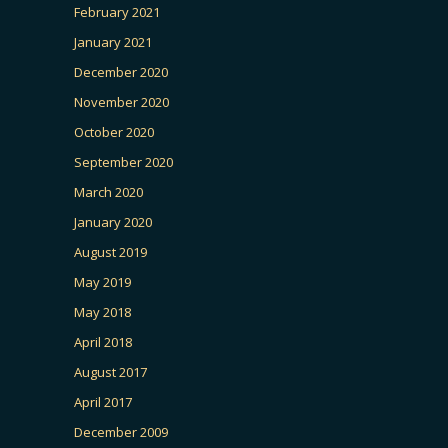
February 2021
January 2021
December 2020
November 2020
October 2020
September 2020
March 2020
January 2020
August 2019
May 2019
May 2018
April 2018
August 2017
April 2017
December 2009