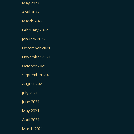
May 2022
April 2022
March 2022
February 2022
January 2022
December 2021
November 2021
October 2021
September 2021
August 2021
July 2021
June 2021
May 2021
April 2021
March 2021