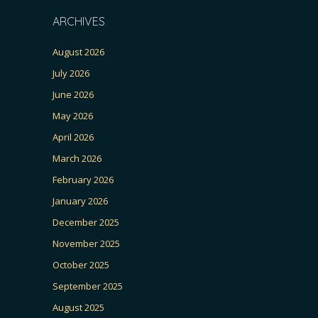
ARCHIVES
August 2026
July 2026
June 2026
May 2026
April 2026
March 2026
February 2026
January 2026
December 2025
November 2025
October 2025
September 2025
August 2025