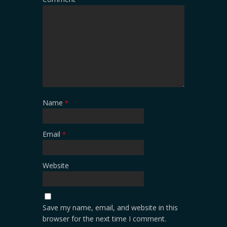
Name
*
Email
*
Website
Save my name, email, and website in this
browser for the next time I comment.