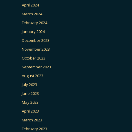
April 2024
March 2024
February 2024
January 2024
December 2023
November 2023
October 2023
September 2023
August 2023
July 2023
June 2023
May 2023
April 2023
March 2023
February 2023