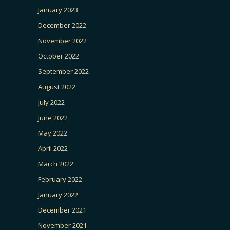
January 2023
December 2022
November 2022
October 2022
September 2022
August 2022
July 2022
June 2022
May 2022
April 2022
March 2022
February 2022
January 2022
December 2021
November 2021