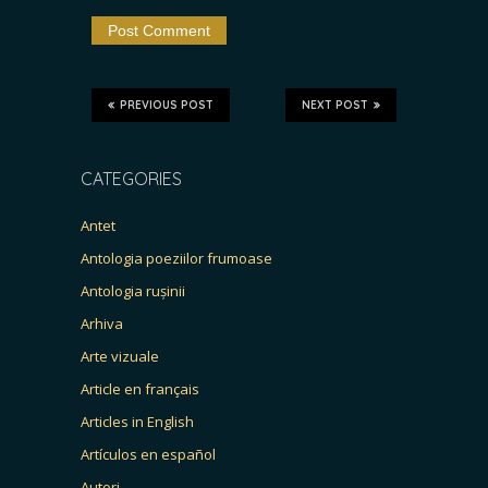
PREVIOUS POST
NEXT POST
CATEGORIES
Antet
Antologia poeziilor frumoase
Antologia rușinii
Arhiva
Arte vizuale
Article en français
Articles in English
Artículos en español
Autori