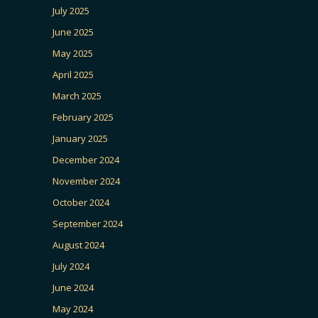
July 2025
June 2025
May 2025
April 2025
March 2025
February 2025
January 2025
December 2024
November 2024
October 2024
September 2024
August 2024
July 2024
June 2024
May 2024