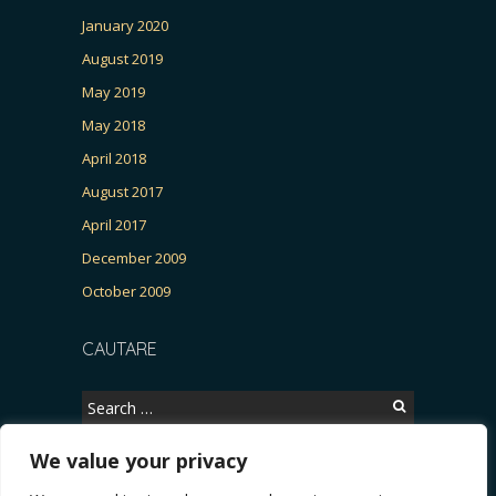
January 2020
August 2019
May 2019
May 2018
April 2018
August 2017
April 2017
December 2009
October 2009
CAUTARE
Search
for:
We value your privacy