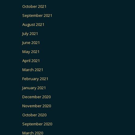
October 2021
September 2021
August 2021
July 2021
June 2021
May 2021
April 2021
March 2021
February 2021
January 2021
December 2020
November 2020
October 2020
September 2020
March 2020